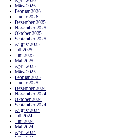
April 2026
März 2026
Februar 2026
Januar 2026
Dezember 2025
November 2025
Oktober 2025
September 2025
August 2025
Juli 2025
Juni 2025
Mai 2025
April 2025
März 2025
Februar 2025
Januar 2025
Dezember 2024
November 2024
Oktober 2024
September 2024
August 2024
Juli 2024
Juni 2024
Mai 2024
April 2024