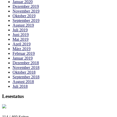
Januar 2020
Dezember 2019
November 2019
Oktober 2019
September 2019
August 2019
Juli 2019
Juni 2019
Mai 2019
April 2019
März 2019
Februar 2019
Januar 2019
Dezember 2018
November 2018
Oktober 2018
September 2018
August 2018
Juli 2018
Lesestatus
114 / 460
Seiten