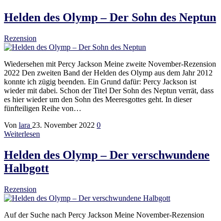
Helden des Olymp – Der Sohn des Neptun
Rezension
Wiedersehen mit Percy Jackson Meine zweite November-Rezension
2022 Den zweiten Band der Helden des Olymp aus dem Jahr 2012
konnte ich zügig beenden. Ein Grund dafür: Percy Jackson ist
wieder mit dabei. Schon der Titel Der Sohn des Neptun verrät, dass
es hier wieder um den Sohn des Meeresgottes geht. In dieser
fünfteiligen Reihe von…
Von
lara
23. November 2022
0
Weiterlesen
Helden des Olymp – Der verschwundene
Halbgott
Rezension
Auf der Suche nach Percy Jackson Meine November-Rezension