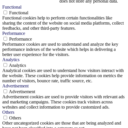
does not store any personal data.
Functional
Functional
Functional cookies help to perform certain functionalities like
sharing the content of the website on social media platforms, collect
feedbacks, and other third-party features.
Performance
Performance
Performance cookies are used to understand and analyze the key
performance indexes of the website which helps in delivering a
better user experience for the visitors.
Analytics
Analytics
Analytical cookies are used to understand how visitors interact with
the website. These cookies help provide information on metrics the
number of visitors, bounce rate, traffic source, etc.
Advertisement
Advertisement
Advertisement cookies are used to provide visitors with relevant ads
and marketing campaigns. These cookies track visitors across
websites and collect information to provide customized ads.
Others
Others
Other uncategorized cookies are those that are being analyzed and