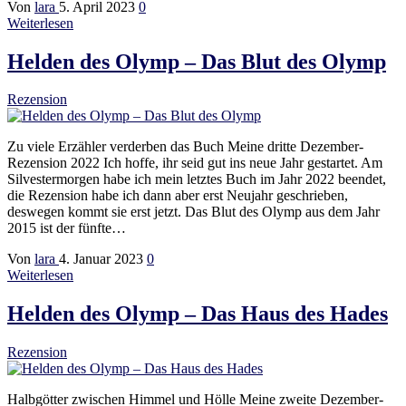
Von
lara
5. April 2023
0
Weiterlesen
Helden des Olymp – Das Blut des Olymp
Rezension
Zu viele Erzähler verderben das Buch Meine dritte Dezember-
Rezension 2022 Ich hoffe, ihr seid gut ins neue Jahr gestartet. Am
Silvestermorgen habe ich mein letztes Buch im Jahr 2022 beendet,
die Rezension habe ich dann aber erst Neujahr geschrieben,
deswegen kommt sie erst jetzt. Das Blut des Olymp aus dem Jahr
2015 ist der fünfte…
Von
lara
4. Januar 2023
0
Weiterlesen
Helden des Olymp – Das Haus des Hades
Rezension
Halbgötter zwischen Himmel und Hölle Meine zweite Dezember-