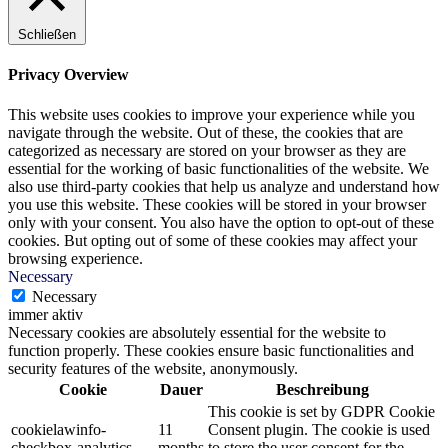
Schließen
Privacy Overview
This website uses cookies to improve your experience while you
navigate through the website. Out of these, the cookies that are
categorized as necessary are stored on your browser as they are
essential for the working of basic functionalities of the website. We
also use third-party cookies that help us analyze and understand how
you use this website. These cookies will be stored in your browser
only with your consent. You also have the option to opt-out of these
cookies. But opting out of some of these cookies may affect your
browsing experience.
Necessary
Necessary
immer aktiv
Necessary cookies are absolutely essential for the website to
function properly. These cookies ensure basic functionalities and
security features of the website, anonymously.
Cookie
Dauer
Beschreibung
This cookie is set by GDPR Cookie
cookielawinfo-
11
Consent plugin. The cookie is used
checkbox-analytics
months
to store the user consent for the