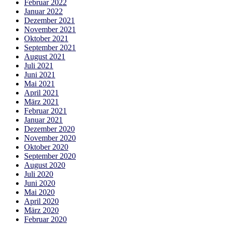
Februar 2022
Januar 2022
Dezember 2021
November 2021
Oktober 2021
September 2021
August 2021
Juli 2021
Juni 2021
Mai 2021
April 2021
März 2021
Februar 2021
Januar 2021
Dezember 2020
November 2020
Oktober 2020
September 2020
August 2020
Juli 2020
Juni 2020
Mai 2020
April 2020
März 2020
Februar 2020