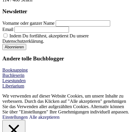
Newsletter
Vorname oder ganzer Name
Email
Indem Du fortfährst, akzeptierst Du unsere
Datenschutzerklärung.
Andere tolle Buchblogger
Booknapping
Buchleserin
Lesestunden
Liberiarium
Wir verwenden auf dieser Website Cookies, um unsere Inhalte zu
verbessern. Durch das Klicken auf "Alle akzeptieren" genehmigen
Sie das Verwenden aller aufgezählten Cookies. Alternativ können
Sie über "Einstellungen" Ihre Genehmigungen individuell anpassen.
Einstellungen
Alle akzeptieren