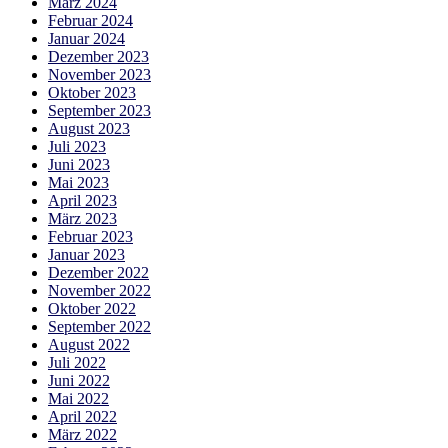
März 2024
Februar 2024
Januar 2024
Dezember 2023
November 2023
Oktober 2023
September 2023
August 2023
Juli 2023
Juni 2023
Mai 2023
April 2023
März 2023
Februar 2023
Januar 2023
Dezember 2022
November 2022
Oktober 2022
September 2022
August 2022
Juli 2022
Juni 2022
Mai 2022
April 2022
März 2022