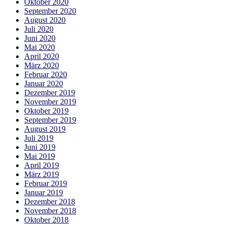
Oktober 2020
September 2020
August 2020
Juli 2020
Juni 2020
Mai 2020
April 2020
März 2020
Februar 2020
Januar 2020
Dezember 2019
November 2019
Oktober 2019
September 2019
August 2019
Juli 2019
Juni 2019
Mai 2019
April 2019
März 2019
Februar 2019
Januar 2019
Dezember 2018
November 2018
Oktober 2018