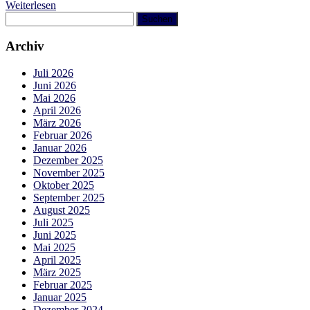
Weiterlesen
Suchen
nach:
Archiv
Juli 2026
Juni 2026
Mai 2026
April 2026
März 2026
Februar 2026
Januar 2026
Dezember 2025
November 2025
Oktober 2025
September 2025
August 2025
Juli 2025
Juni 2025
Mai 2025
April 2025
März 2025
Februar 2025
Januar 2025
Dezember 2024