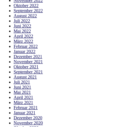
November 2022
Oktober 2022
September 2022
August 2022
Juli 2022
Juni 2022
Mai 2022
April 2022
März 2022
Februar 2022
Januar 2022
Dezember 2021
November 2021
Oktober 2021
September 2021
August 2021
Juli 2021
Juni 2021
Mai 2021
April 2021
März 2021
Februar 2021
Januar 2021
Dezember 2020
November 2020