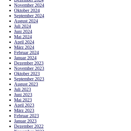
November 2024
Oktober 2024
September 2024
August 2024
Juli 2024
Juni 2024
Mai 2024
April 2024
März 2024
Februar 2024
Januar 2024
Dezember 2023
November 2023
Oktober 2023
September 2023
August 2023
Juli 2023
Juni 2023
Mai 2023
April 2023
März 2023
Februar 2023
Januar 2023
Dezember 2022