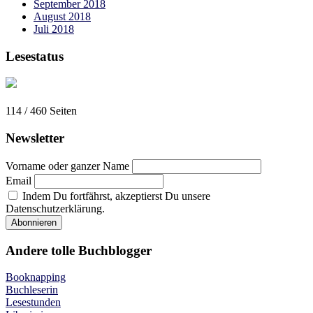
September 2018
August 2018
Juli 2018
Lesestatus
114 / 460
Seiten
Newsletter
Vorname oder ganzer Name
Email
Indem Du fortfährst, akzeptierst Du unsere
Datenschutzerklärung.
Andere tolle Buchblogger
Booknapping
Buchleserin
Lesestunden