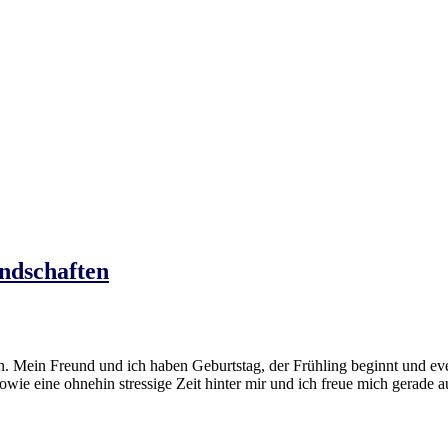
ndschaften
. Mein Freund und ich haben Geburtstag, der Frühling beginnt und eve
e eine ohnehin stressige Zeit hinter mir und ich freue mich gerade 