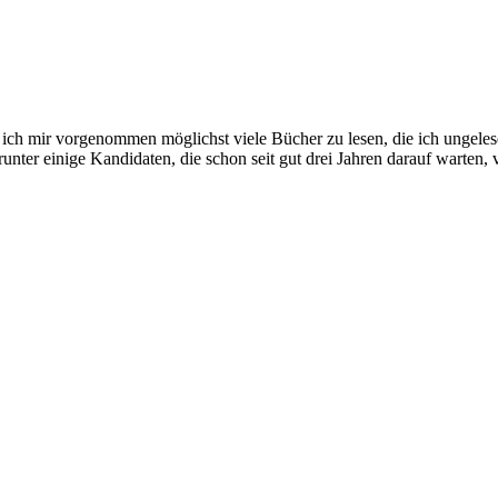
ich mir vorgenommen möglichst viele Bücher zu lesen, die ich ungele
unter einige Kandidaten, die schon seit gut drei Jahren darauf warten