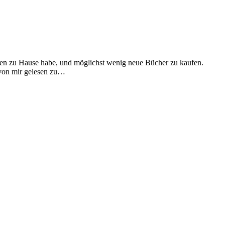
sen zu Hause habe, und möglichst wenig neue Bücher zu kaufen.
, von mir gelesen zu…