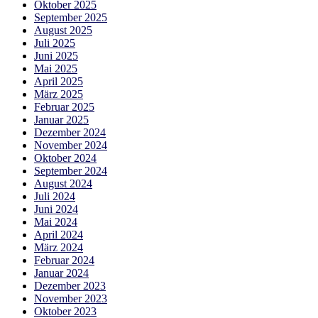
Oktober 2025
September 2025
August 2025
Juli 2025
Juni 2025
Mai 2025
April 2025
März 2025
Februar 2025
Januar 2025
Dezember 2024
November 2024
Oktober 2024
September 2024
August 2024
Juli 2024
Juni 2024
Mai 2024
April 2024
März 2024
Februar 2024
Januar 2024
Dezember 2023
November 2023
Oktober 2023