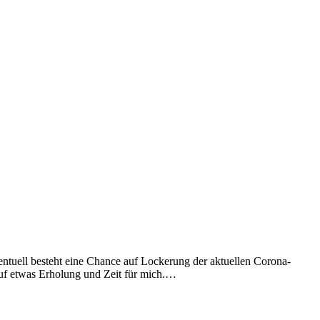
ntuell besteht eine Chance auf Lockerung der aktuellen Corona-
auf etwas Erholung und Zeit für mich.…