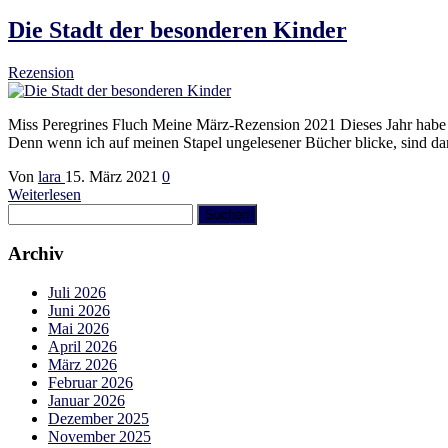
Die Stadt der besonderen Kinder
Rezension
Miss Peregrines Fluch Meine März-Rezension 2021 Dieses Jahr habe 
Denn wenn ich auf meinen Stapel ungelesener Bücher blicke, sind dar
Von
lara
15. März 2021
0
Weiterlesen
Suchen
nach:
Archiv
Juli 2026
Juni 2026
Mai 2026
April 2026
März 2026
Februar 2026
Januar 2026
Dezember 2025
November 2025