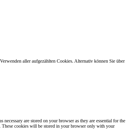
Verwenden aller aufgezählten Cookies. Alternativ können Sie über
s necessary are stored on your browser as they are essential for the
e. These cookies will be stored in your browser only with your