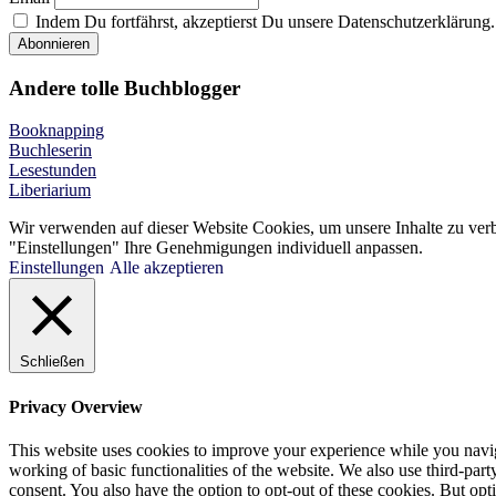
Indem Du fortfährst, akzeptierst Du unsere Datenschutzerklärung.
Andere tolle Buchblogger
Booknapping
Buchleserin
Lesestunden
Liberiarium
Wir verwenden auf dieser Website Cookies, um unsere Inhalte zu ver
"Einstellungen" Ihre Genehmigungen individuell anpassen.
Einstellungen
Alle akzeptieren
Schließen
Privacy Overview
This website uses cookies to improve your experience while you navigat
working of basic functionalities of the website. We also use third-pa
consent. You also have the option to opt-out of these cookies. But op