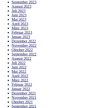
September 2023
August 2023
Juli 2023
Juni 2023
Mai 2023
April 2023
März 2023
Februar 2023
Januar 2023
Dezember 2022
November 2022
Oktober 2022
September 2022
August 2022
Juli 2022
Juni 2022
Mai 2022
April 2022
März 2022
Februar 2022
Januar 2022
Dezember 2021
November 2021
Oktober 2021
September 2021