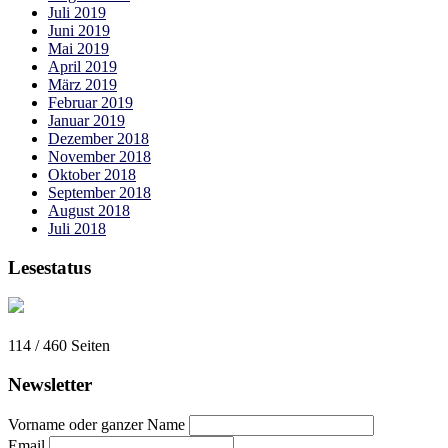
Juli 2019
Juni 2019
Mai 2019
April 2019
März 2019
Februar 2019
Januar 2019
Dezember 2018
November 2018
Oktober 2018
September 2018
August 2018
Juli 2018
Lesestatus
114 / 460
Seiten
Newsletter
Vorname oder ganzer Name
Email