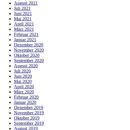
August 2021
Juli 2021
Juni 2021
Mai 2021
April 2021
März 2021
Februar 2021
Januar 2021
Dezember 2020
November 2020
Oktober 2020
September 2020
August 2020
Juli 2020
Juni 2020
Mai 2020
April 2020
März 2020
Februar 2020
Januar 2020
Dezember 2019
November 2019
Oktober 2019
September 2019
August 2019