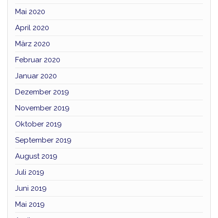
Mai 2020
April 2020
März 2020
Februar 2020
Januar 2020
Dezember 2019
November 2019
Oktober 2019
September 2019
August 2019
Juli 2019
Juni 2019
Mai 2019