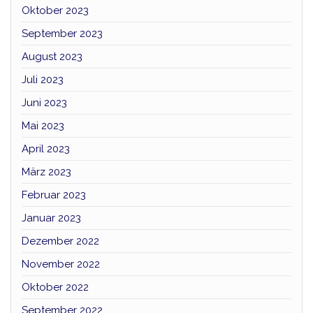
Oktober 2023
September 2023
August 2023
Juli 2023
Juni 2023
Mai 2023
April 2023
März 2023
Februar 2023
Januar 2023
Dezember 2022
November 2022
Oktober 2022
September 2022