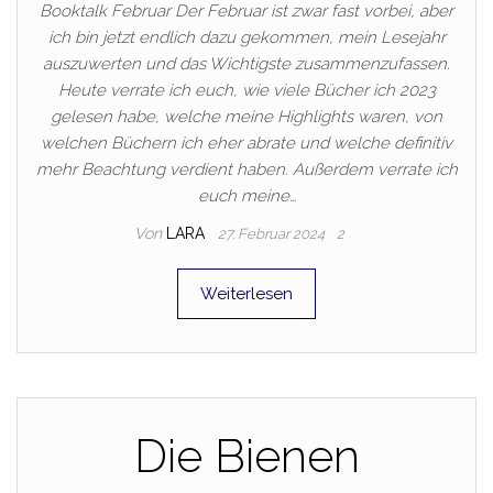
Booktalk Februar Der Februar ist zwar fast vorbei, aber
ich bin jetzt endlich dazu gekommen, mein Lesejahr
auszuwerten und das Wichtigste zusammenzufassen.
Heute verrate ich euch, wie viele Bücher ich 2023
gelesen habe, welche meine Highlights waren, von
welchen Büchern ich eher abrate und welche definitiv
mehr Beachtung verdient haben. Außerdem verrate ich
euch meine…
Von
LARA
27. Februar 2024
2
Weiterlesen
Die Bienen