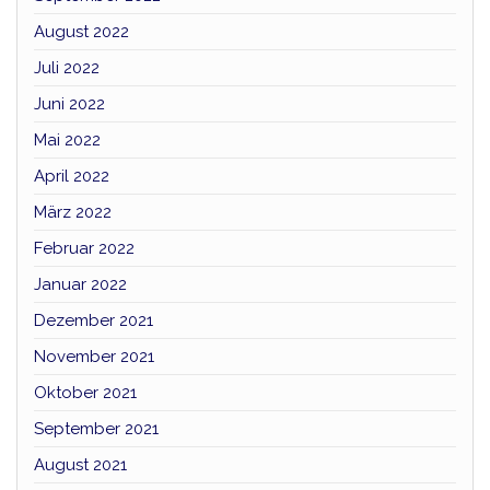
August 2022
Juli 2022
Juni 2022
Mai 2022
April 2022
März 2022
Februar 2022
Januar 2022
Dezember 2021
November 2021
Oktober 2021
September 2021
August 2021