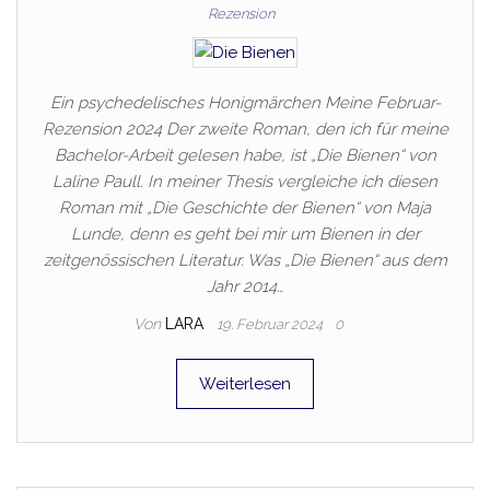
Rezension
Ein psychedelisches Honigmärchen Meine Februar-
Rezension 2024 Der zweite Roman, den ich für meine
Bachelor-Arbeit gelesen habe, ist „Die Bienen“ von
Laline Paull. In meiner Thesis vergleiche ich diesen
Roman mit „Die Geschichte der Bienen“ von Maja
Lunde, denn es geht bei mir um Bienen in der
zeitgenössischen Literatur. Was „Die Bienen“ aus dem
Jahr 2014…
Von
LARA
19. Februar 2024
0
Weiterlesen