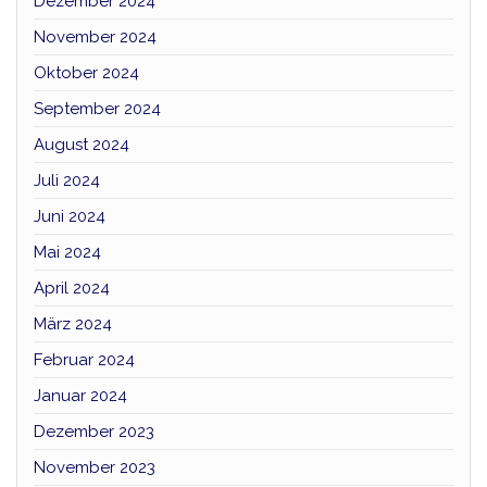
Dezember 2024
November 2024
Oktober 2024
September 2024
August 2024
Juli 2024
Juni 2024
Mai 2024
April 2024
März 2024
Februar 2024
Januar 2024
Dezember 2023
November 2023