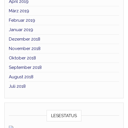
April 2019
März 2019
Februar 2019
Januar 2019
Dezember 2018
November 2018
Oktober 2018
September 2018
August 2018
Juli 2018
LESESTATUS