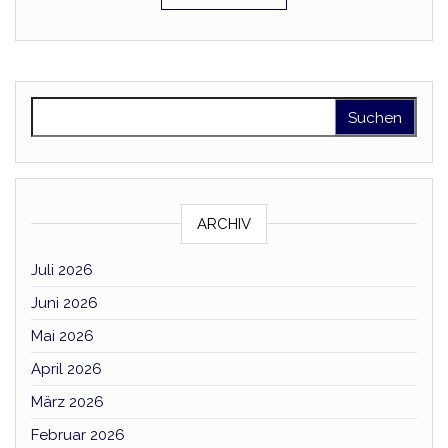
Suchen nach:
ARCHIV
Juli 2026
Juni 2026
Mai 2026
April 2026
März 2026
Februar 2026