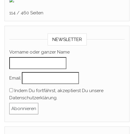
114 / 460
Seiten
NEWSLETTER
Vorname oder ganzer Name
Email
Indem Du fortfährst, akzeptierst Du unsere
Datenschutzerklärung.