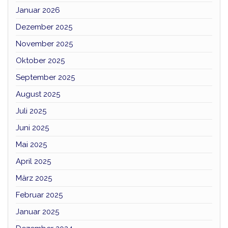
Januar 2026
Dezember 2025
November 2025
Oktober 2025
September 2025
August 2025
Juli 2025
Juni 2025
Mai 2025
April 2025
März 2025
Februar 2025
Januar 2025