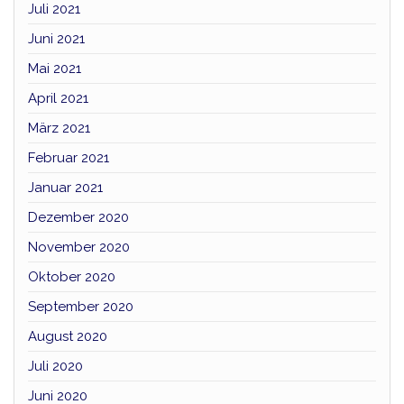
Juli 2021
Juni 2021
Mai 2021
April 2021
März 2021
Februar 2021
Januar 2021
Dezember 2020
November 2020
Oktober 2020
September 2020
August 2020
Juli 2020
Juni 2020