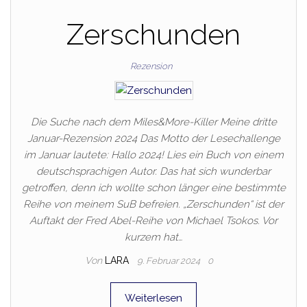
Zerschunden
Rezension
Die Suche nach dem Miles&More-Killer Meine dritte
Januar-Rezension 2024 Das Motto der Lesechallenge
im Januar lautete: Hallo 2024! Lies ein Buch von einem
deutschsprachigen Autor. Das hat sich wunderbar
getroffen, denn ich wollte schon länger eine bestimmte
Reihe von meinem SuB befreien. „Zerschunden“ ist der
Auftakt der Fred Abel-Reihe von Michael Tsokos. Vor
kurzem hat…
Von
LARA
9. Februar 2024
0
Weiterlesen