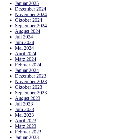
Januar 2025
Dezember 2024
November 2024
Oktober 2024
September 2024
August 2024
Juli 2024
Juni 2024
Mai 2024
April 2024
März 2024
Februar 2024
Januar 2024
Dezember 2023
November 2023
Oktober 2023
September 2023
August 2023
Juli 2023
Juni 2023
Mai 2023
April 2023
März 2023
Februar 2023
Januar 2023