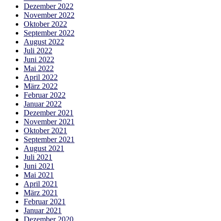
Dezember 2022
November 2022
Oktober 2022
September 2022
August 2022
Juli 2022
Juni 2022
Mai 2022
April 2022
März 2022
Februar 2022
Januar 2022
Dezember 2021
November 2021
Oktober 2021
September 2021
August 2021
Juli 2021
Juni 2021
Mai 2021
April 2021
März 2021
Februar 2021
Januar 2021
Dezember 2020