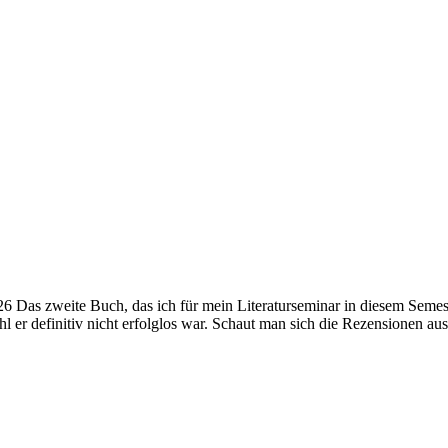
6 Das zweite Buch, das ich für mein Literaturseminar in diesem Semes
ohl er definitiv nicht erfolglos war. Schaut man sich die Rezensionen 