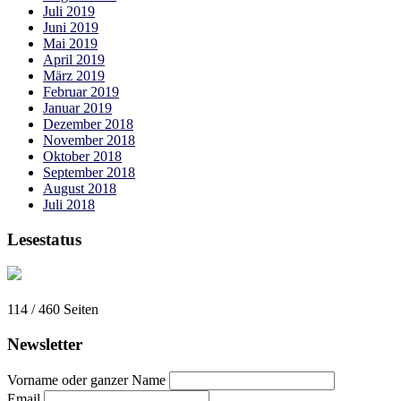
Juli 2019
Juni 2019
Mai 2019
April 2019
März 2019
Februar 2019
Januar 2019
Dezember 2018
November 2018
Oktober 2018
September 2018
August 2018
Juli 2018
Lesestatus
114 / 460
Seiten
Newsletter
Vorname oder ganzer Name
Email