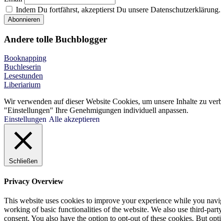
Indem Du fortfährst, akzeptierst Du unsere Datenschutzerklärung.
Andere tolle Buchblogger
Booknapping
Buchleserin
Lesestunden
Liberiarium
Wir verwenden auf dieser Website Cookies, um unsere Inhalte zu ver
"Einstellungen" Ihre Genehmigungen individuell anpassen.
Einstellungen
Alle akzeptieren
Schließen
Privacy Overview
This website uses cookies to improve your experience while you navigat
working of basic functionalities of the website. We also use third-pa
consent. You also have the option to opt-out of these cookies. But op