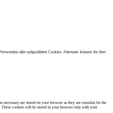
Verwenden aller aufgezählten Cookies. Alternativ können Sie über
s necessary are stored on your browser as they are essential for the
e. These cookies will be stored in your browser only with your