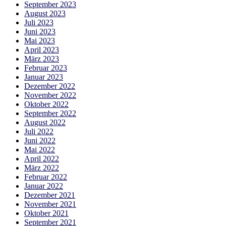
September 2023
August 2023
Juli 2023
Juni 2023
Mai 2023
April 2023
März 2023
Februar 2023
Januar 2023
Dezember 2022
November 2022
Oktober 2022
September 2022
August 2022
Juli 2022
Juni 2022
Mai 2022
April 2022
März 2022
Februar 2022
Januar 2022
Dezember 2021
November 2021
Oktober 2021
September 2021