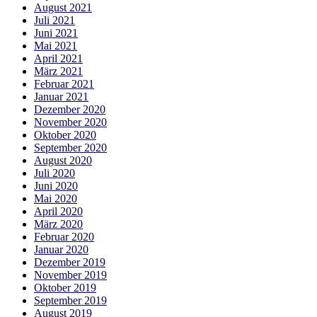
August 2021
Juli 2021
Juni 2021
Mai 2021
April 2021
März 2021
Februar 2021
Januar 2021
Dezember 2020
November 2020
Oktober 2020
September 2020
August 2020
Juli 2020
Juni 2020
Mai 2020
April 2020
März 2020
Februar 2020
Januar 2020
Dezember 2019
November 2019
Oktober 2019
September 2019
August 2019