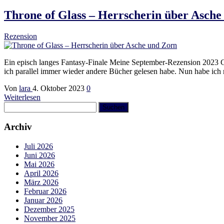
Throne of Glass – Herrscherin über Asche
Rezension
Ein episch langes Fantasy-Finale Meine September-Rezension 2023 Ga
ich parallel immer wieder andere Bücher gelesen habe. Nun habe ich
Von
lara
4. Oktober 2023
0
Weiterlesen
Suchen
nach:
Archiv
Juli 2026
Juni 2026
Mai 2026
April 2026
März 2026
Februar 2026
Januar 2026
Dezember 2025
November 2025