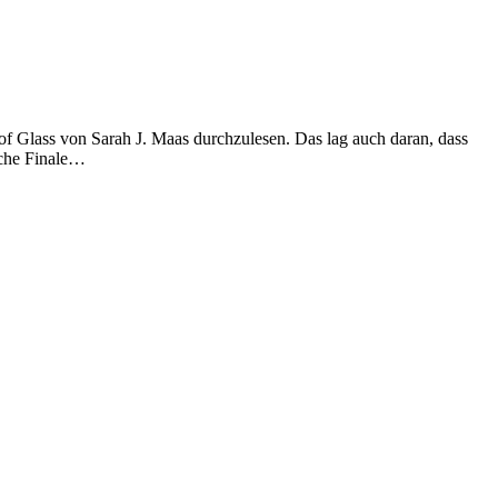
of Glass von Sarah J. Maas durchzulesen. Das lag auch daran, dass
sche Finale…