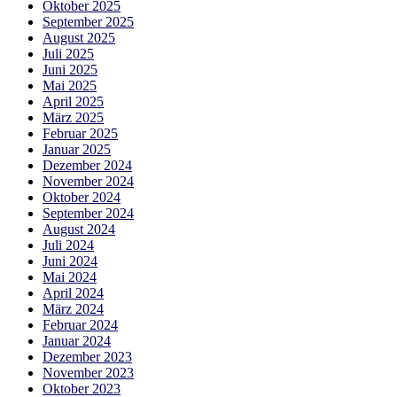
Oktober 2025
September 2025
August 2025
Juli 2025
Juni 2025
Mai 2025
April 2025
März 2025
Februar 2025
Januar 2025
Dezember 2024
November 2024
Oktober 2024
September 2024
August 2024
Juli 2024
Juni 2024
Mai 2024
April 2024
März 2024
Februar 2024
Januar 2024
Dezember 2023
November 2023
Oktober 2023