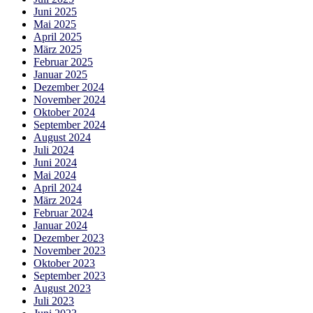
Juni 2025
Mai 2025
April 2025
März 2025
Februar 2025
Januar 2025
Dezember 2024
November 2024
Oktober 2024
September 2024
August 2024
Juli 2024
Juni 2024
Mai 2024
April 2024
März 2024
Februar 2024
Januar 2024
Dezember 2023
November 2023
Oktober 2023
September 2023
August 2023
Juli 2023