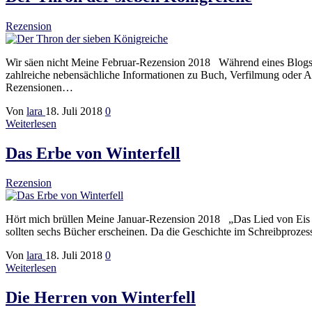
Rezension
Wir säen nicht Meine Februar-Rezension 2018 Während eines Blogsp
zahlreiche nebensächliche Informationen zu Buch, Verfilmung oder A
Rezensionen…
Von
lara
18. Juli 2018
0
Weiterlesen
Das Erbe von Winterfell
Rezension
Hört mich brüllen Meine Januar-Rezension 2018 „Das Lied von Eis und
sollten sechs Bücher erscheinen. Da die Geschichte im Schreibproze
Von
lara
18. Juli 2018
0
Weiterlesen
Die Herren von Winterfell