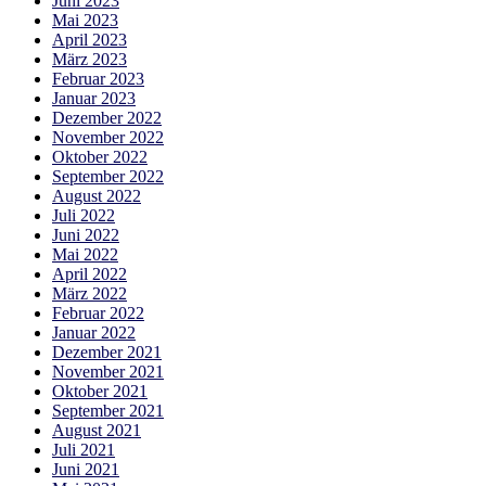
Juni 2023
Mai 2023
April 2023
März 2023
Februar 2023
Januar 2023
Dezember 2022
November 2022
Oktober 2022
September 2022
August 2022
Juli 2022
Juni 2022
Mai 2022
April 2022
März 2022
Februar 2022
Januar 2022
Dezember 2021
November 2021
Oktober 2021
September 2021
August 2021
Juli 2021
Juni 2021