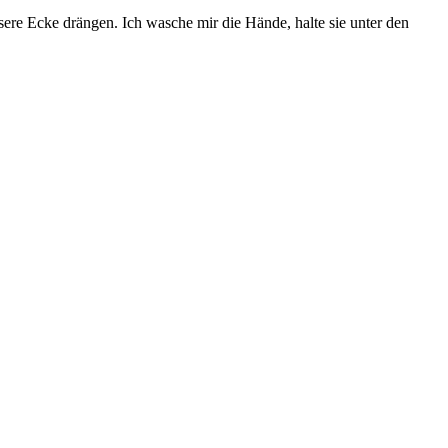
ere Ecke drängen. Ich wasche mir die Hände, halte sie unter den