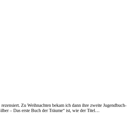
 rezensiert. Zu Weihnachten bekam ich dann ihre zweite Jugendbuch-
„Silber – Das erste Buch der Träume“ ist, wie der Titel…