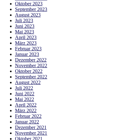
Oktober 2023
September 2023
August 2023
Juli 2023
Juni 2023
Mai 2023
April 2023
März 2023
Februar 2023
Januar 2023
Dezember 2022
November 2022
Oktober 2022
September 2022
August 2022
Juli 2022
Juni 2022
Mai 2022
April 2022
März 2022
Februar 2022
Januar 2022
Dezember 2021
November 2021
Oktober 2021