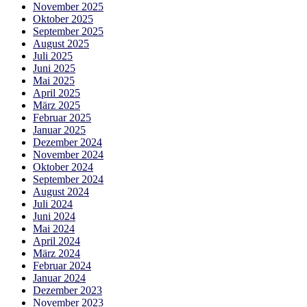
November 2025
Oktober 2025
September 2025
August 2025
Juli 2025
Juni 2025
Mai 2025
April 2025
März 2025
Februar 2025
Januar 2025
Dezember 2024
November 2024
Oktober 2024
September 2024
August 2024
Juli 2024
Juni 2024
Mai 2024
April 2024
März 2024
Februar 2024
Januar 2024
Dezember 2023
November 2023