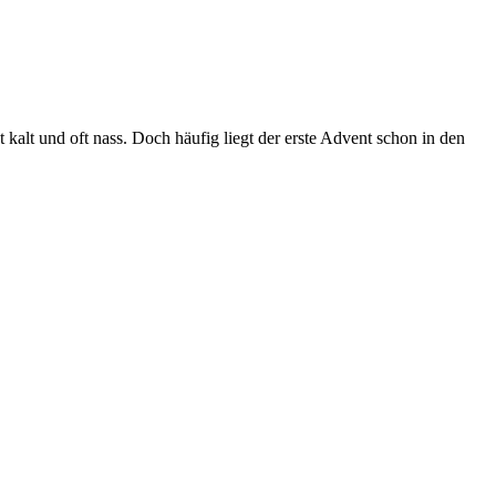
alt und oft nass. Doch häufig liegt der erste Advent schon in den