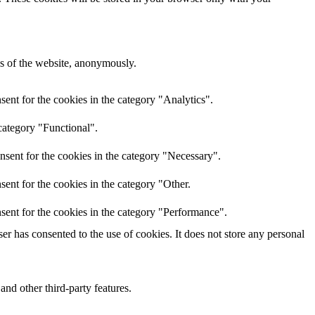
res of the website, anonymously.
ent for the cookies in the category "Analytics".
category "Functional".
nsent for the cookies in the category "Necessary".
ent for the cookies in the category "Other.
sent for the cookies in the category "Performance".
r has consented to the use of cookies. It does not store any personal
and other third-party features.