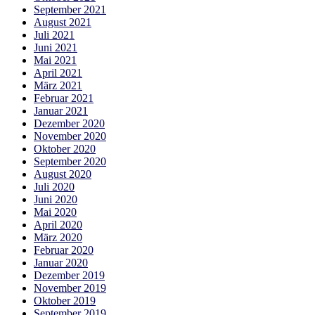
September 2021
August 2021
Juli 2021
Juni 2021
Mai 2021
April 2021
März 2021
Februar 2021
Januar 2021
Dezember 2020
November 2020
Oktober 2020
September 2020
August 2020
Juli 2020
Juni 2020
Mai 2020
April 2020
März 2020
Februar 2020
Januar 2020
Dezember 2019
November 2019
Oktober 2019
September 2019