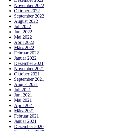
Dezember 2022
November 2022
Oktober 2022
September 2022
August 2022
Juli 2022
Juni 2022
Mai 2022
April 2022
März 2022
Februar 2022
Januar 2022
Dezember 2021
November 2021
Oktober 2021
September 2021
August 2021
Juli 2021
Juni 2021
Mai 2021
April 2021
März 2021
Februar 2021
Januar 2021
Dezember 2020