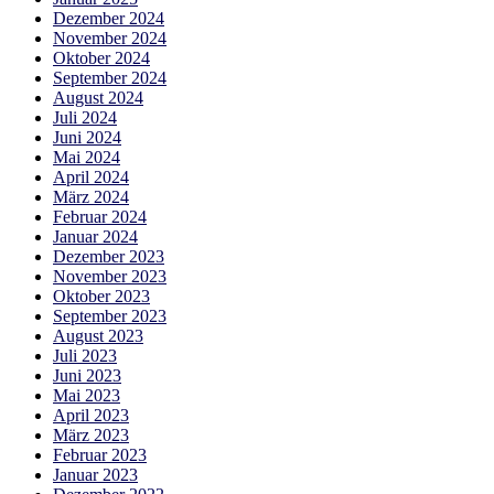
Dezember 2024
November 2024
Oktober 2024
September 2024
August 2024
Juli 2024
Juni 2024
Mai 2024
April 2024
März 2024
Februar 2024
Januar 2024
Dezember 2023
November 2023
Oktober 2023
September 2023
August 2023
Juli 2023
Juni 2023
Mai 2023
April 2023
März 2023
Februar 2023
Januar 2023