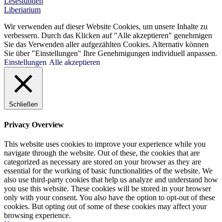
Lesestunden
Liberiarium
Wir verwenden auf dieser Website Cookies, um unsere Inhalte zu
verbessern. Durch das Klicken auf "Alle akzeptieren" genehmigen
Sie das Verwenden aller aufgezählten Cookies. Alternativ können
Sie über "Einstellungen" Ihre Genehmigungen individuell anpassen.
Einstellungen
Alle akzeptieren
Schließen
Privacy Overview
This website uses cookies to improve your experience while you
navigate through the website. Out of these, the cookies that are
categorized as necessary are stored on your browser as they are
essential for the working of basic functionalities of the website. We
also use third-party cookies that help us analyze and understand how
you use this website. These cookies will be stored in your browser
only with your consent. You also have the option to opt-out of these
cookies. But opting out of some of these cookies may affect your
browsing experience.