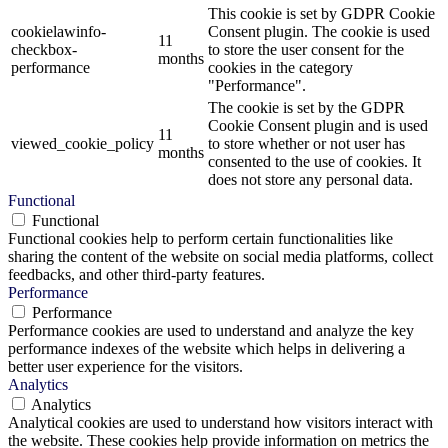
This cookie is set by GDPR Cookie
cookielawinfo-
Consent plugin. The cookie is used
11
checkbox-
to store the user consent for the
months
performance
cookies in the category
"Performance".
The cookie is set by the GDPR
Cookie Consent plugin and is used
11
viewed_cookie_policy
to store whether or not user has
months
consented to the use of cookies. It
does not store any personal data.
Functional
Functional
Functional cookies help to perform certain functionalities like
sharing the content of the website on social media platforms, collect
feedbacks, and other third-party features.
Performance
Performance
Performance cookies are used to understand and analyze the key
performance indexes of the website which helps in delivering a
better user experience for the visitors.
Analytics
Analytics
Analytical cookies are used to understand how visitors interact with
the website. These cookies help provide information on metrics the