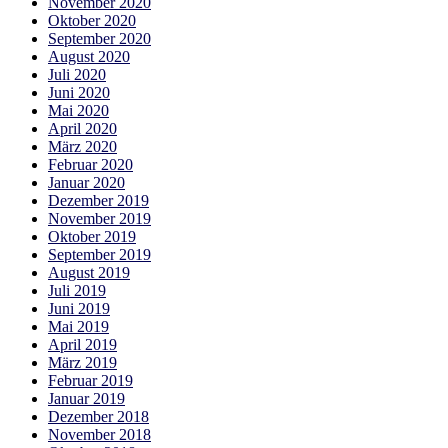
November 2020
Oktober 2020
September 2020
August 2020
Juli 2020
Juni 2020
Mai 2020
April 2020
März 2020
Februar 2020
Januar 2020
Dezember 2019
November 2019
Oktober 2019
September 2019
August 2019
Juli 2019
Juni 2019
Mai 2019
April 2019
März 2019
Februar 2019
Januar 2019
Dezember 2018
November 2018