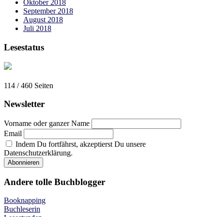
Oktober 2018
September 2018
August 2018
Juli 2018
Lesestatus
114 / 460
Seiten
Newsletter
Vorname oder ganzer Name
Email
Indem Du fortfährst, akzeptierst Du unsere
Datenschutzerklärung.
Andere tolle Buchblogger
Booknapping
Buchleserin