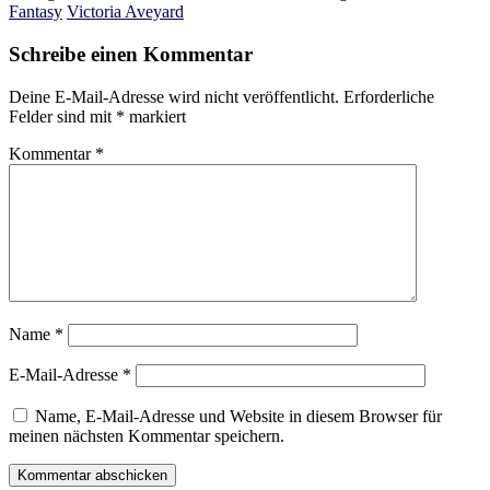
Fantasy
Victoria Aveyard
Schreibe einen Kommentar
Deine E-Mail-Adresse wird nicht veröffentlicht.
Erforderliche
Felder sind mit
*
markiert
Kommentar
*
Name
*
E-Mail-Adresse
*
Name, E-Mail-Adresse und Website in diesem Browser für
meinen nächsten Kommentar speichern.