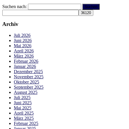
Suchen nach:
Archiv
Juli 2026
Juni 2026
Mai 2026
April 2026
März 2026
Februar 2026
Januar 2026
Dezember 2025
November 2025
Oktober 2025
September 2025
August 2025
Juli 2025
Juni 2025
Mai 2025
April 2025
März 2025
Februar 2025
Januar 2025