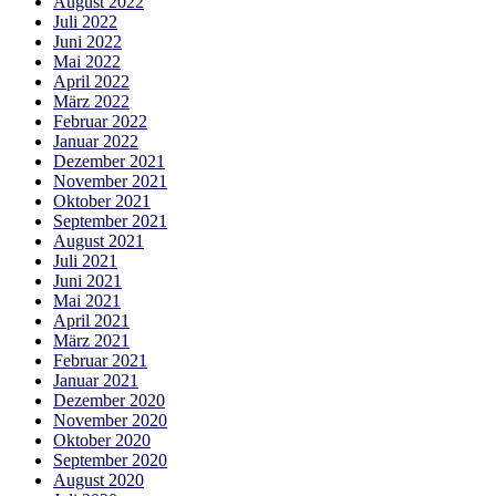
August 2022
Juli 2022
Juni 2022
Mai 2022
April 2022
März 2022
Februar 2022
Januar 2022
Dezember 2021
November 2021
Oktober 2021
September 2021
August 2021
Juli 2021
Juni 2021
Mai 2021
April 2021
März 2021
Februar 2021
Januar 2021
Dezember 2020
November 2020
Oktober 2020
September 2020
August 2020