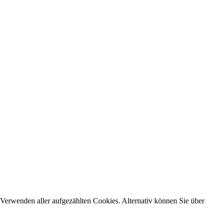
Verwenden aller aufgezählten Cookies. Alternativ können Sie über