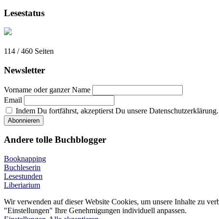
Lesestatus
114 / 460
Seiten
Newsletter
Vorname oder ganzer Name
Email
Indem Du fortfährst, akzeptierst Du unsere Datenschutzerklärung.
Andere tolle Buchblogger
Booknapping
Buchleserin
Lesestunden
Liberiarium
Wir verwenden auf dieser Website Cookies, um unsere Inhalte zu ver
"Einstellungen" Ihre Genehmigungen individuell anpassen.