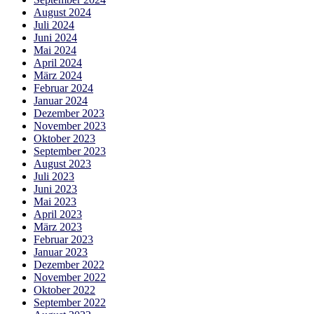
August 2024
Juli 2024
Juni 2024
Mai 2024
April 2024
März 2024
Februar 2024
Januar 2024
Dezember 2023
November 2023
Oktober 2023
September 2023
August 2023
Juli 2023
Juni 2023
Mai 2023
April 2023
März 2023
Februar 2023
Januar 2023
Dezember 2022
November 2022
Oktober 2022
September 2022