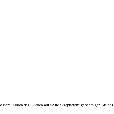
bessern. Durch das Klicken auf "Alle akzeptieren" genehmigen Sie das 