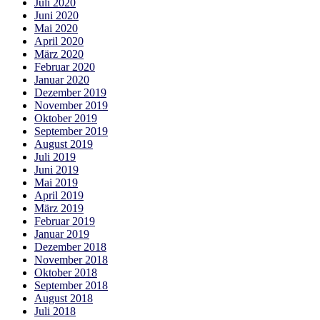
Juli 2020
Juni 2020
Mai 2020
April 2020
März 2020
Februar 2020
Januar 2020
Dezember 2019
November 2019
Oktober 2019
September 2019
August 2019
Juli 2019
Juni 2019
Mai 2019
April 2019
März 2019
Februar 2019
Januar 2019
Dezember 2018
November 2018
Oktober 2018
September 2018
August 2018
Juli 2018