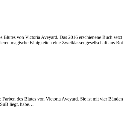
s Blutes von Victoria Aveyard. Das 2016 erschienene Buch setzt
 deren magische Fähigkeiten eine Zweiklassengesellschaft aus Rot…
Farben des Blutes von Victoria Aveyard. Sie ist mit vier Bänden
m SuB liegt, habe…