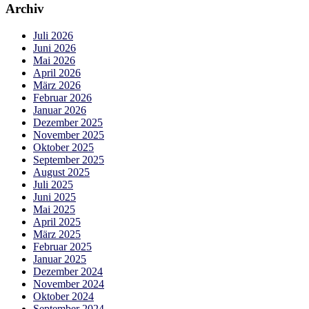
Archiv
Juli 2026
Juni 2026
Mai 2026
April 2026
März 2026
Februar 2026
Januar 2026
Dezember 2025
November 2025
Oktober 2025
September 2025
August 2025
Juli 2025
Juni 2025
Mai 2025
April 2025
März 2025
Februar 2025
Januar 2025
Dezember 2024
November 2024
Oktober 2024
September 2024