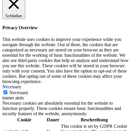
Schließen
Privacy Overview
This website uses cookies to improve your experience while you
navigate through the website. Out of these, the cookies that are
categorized as necessary are stored on your browser as they are
essential for the working of basic functionalities of the website. We
also use third-party cookies that help us analyze and understand how
you use this website. These cookies will be stored in your browser
only with your consent. You also have the option to opt-out of these
cookies. But opting out of some of these cookies may affect your
browsing experience.
Necessary
Necessary
immer aktiv
Necessary cookies are absolutely essential for the website to
function properly. These cookies ensure basic functionalities and
security features of the website, anonymously.
Cookie
Dauer
Beschreibung
This cookie is set by GDPR Cookie