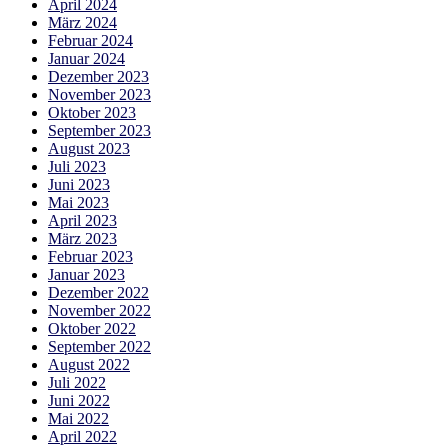
April 2024
März 2024
Februar 2024
Januar 2024
Dezember 2023
November 2023
Oktober 2023
September 2023
August 2023
Juli 2023
Juni 2023
Mai 2023
April 2023
März 2023
Februar 2023
Januar 2023
Dezember 2022
November 2022
Oktober 2022
September 2022
August 2022
Juli 2022
Juni 2022
Mai 2022
April 2022