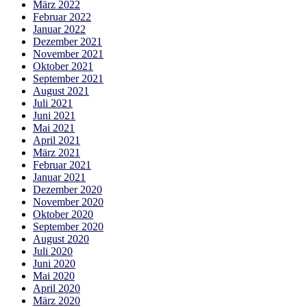
März 2022
Februar 2022
Januar 2022
Dezember 2021
November 2021
Oktober 2021
September 2021
August 2021
Juli 2021
Juni 2021
Mai 2021
April 2021
März 2021
Februar 2021
Januar 2021
Dezember 2020
November 2020
Oktober 2020
September 2020
August 2020
Juli 2020
Juni 2020
Mai 2020
April 2020
März 2020