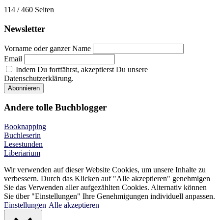
114 / 460
Seiten
Newsletter
Vorname oder ganzer Name
Email
Indem Du fortfährst, akzeptierst Du unsere
Datenschutzerklärung.
Andere tolle Buchblogger
Booknapping
Buchleserin
Lesestunden
Liberiarium
Wir verwenden auf dieser Website Cookies, um unsere Inhalte zu
verbessern. Durch das Klicken auf "Alle akzeptieren" genehmigen
Sie das Verwenden aller aufgezählten Cookies. Alternativ können
Sie über "Einstellungen" Ihre Genehmigungen individuell anpassen.
Einstellungen
Alle akzeptieren