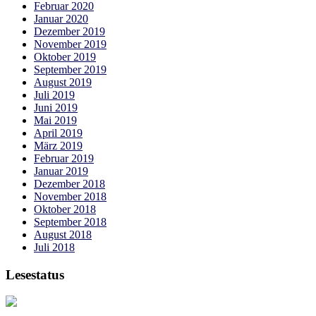
Februar 2020
Januar 2020
Dezember 2019
November 2019
Oktober 2019
September 2019
August 2019
Juli 2019
Juni 2019
Mai 2019
April 2019
März 2019
Februar 2019
Januar 2019
Dezember 2018
November 2018
Oktober 2018
September 2018
August 2018
Juli 2018
Lesestatus