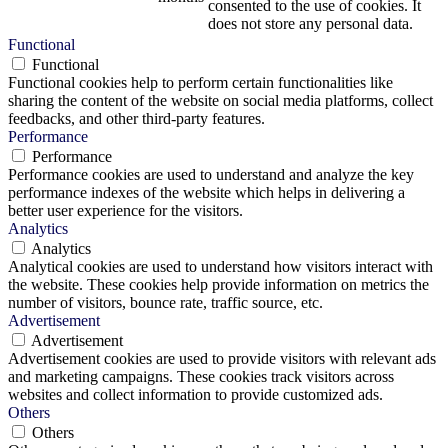
consented to the use of cookies. It
does not store any personal data.
Functional
Functional
Functional cookies help to perform certain functionalities like
sharing the content of the website on social media platforms, collect
feedbacks, and other third-party features.
Performance
Performance
Performance cookies are used to understand and analyze the key
performance indexes of the website which helps in delivering a
better user experience for the visitors.
Analytics
Analytics
Analytical cookies are used to understand how visitors interact with
the website. These cookies help provide information on metrics the
number of visitors, bounce rate, traffic source, etc.
Advertisement
Advertisement
Advertisement cookies are used to provide visitors with relevant ads
and marketing campaigns. These cookies track visitors across
websites and collect information to provide customized ads.
Others
Others