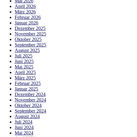
Mai 2026
April 2026
März 2026
Februar 2026
Januar 2026
Dezember 2025
November 2025
Oktober 2025
September 2025
August 2025
Juli 2025
Juni 2025
Mai 2025
April 2025
März 2025
Februar 2025
Januar 2025
Dezember 2024
November 2024
Oktober 2024
September 2024
August 2024
Juli 2024
Juni 2024
Mai 2024