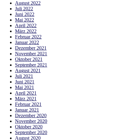
August 2022
Juli 2022
Juni 2022
Mai 2022
April 2022
März 2022
Februar 2022
Januar 2022
Dezember 2021
November 2021
Oktober 2021
September 2021
August 2021
Juli 2021
Juni 2021
Mai 2021
April 2021
März 2021
Februar 2021
Januar 2021
Dezember 2020
November 2020
Oktober 2020
September 2020
August 2020