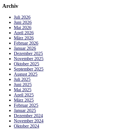
Archiv
Juli 2026
Juni 2026
Mai 2026
April 2026
März 2026
Februar 2026
Januar 2026
Dezember 2025
November 2025
Oktober 2025
September 2025
August 2025
Juli 2025
Juni 2025
Mai 2025
April 2025
März 2025
Februar 2025
Januar 2025
Dezember 2024
November 2024
Oktober 2024