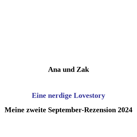
Ana und Zak
Eine nerdige Lovestory
Meine zweite September-Rezension 2024