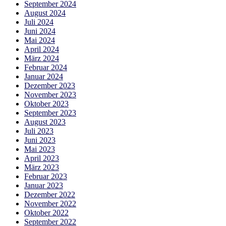
September 2024
August 2024
Juli 2024
Juni 2024
Mai 2024
April 2024
März 2024
Februar 2024
Januar 2024
Dezember 2023
November 2023
Oktober 2023
September 2023
August 2023
Juli 2023
Juni 2023
Mai 2023
April 2023
März 2023
Februar 2023
Januar 2023
Dezember 2022
November 2022
Oktober 2022
September 2022