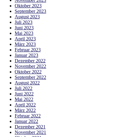
November 2023
Oktober 2023
September 2023
August 2023
Juli 2023
Juni 2023
Mai 2023
April 2023
März 2023
Februar 2023
Januar 2023
Dezember 2022
November 2022
Oktober 2022
September 2022
August 2022
Juli 2022
Juni 2022
Mai 2022
April 2022
März 2022
Februar 2022
Januar 2022
Dezember 2021
November 2021