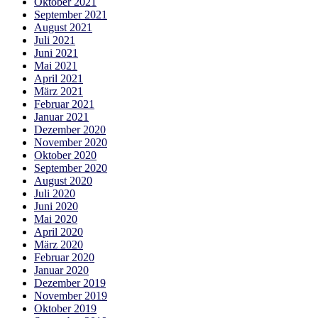
Oktober 2021
September 2021
August 2021
Juli 2021
Juni 2021
Mai 2021
April 2021
März 2021
Februar 2021
Januar 2021
Dezember 2020
November 2020
Oktober 2020
September 2020
August 2020
Juli 2020
Juni 2020
Mai 2020
April 2020
März 2020
Februar 2020
Januar 2020
Dezember 2019
November 2019
Oktober 2019