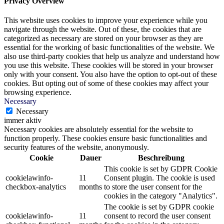
Privacy Overview
This website uses cookies to improve your experience while you
navigate through the website. Out of these, the cookies that are
categorized as necessary are stored on your browser as they are
essential for the working of basic functionalities of the website. We
also use third-party cookies that help us analyze and understand how
you use this website. These cookies will be stored in your browser
only with your consent. You also have the option to opt-out of these
cookies. But opting out of some of these cookies may affect your
browsing experience.
Necessary
Necessary
immer aktiv
Necessary cookies are absolutely essential for the website to
function properly. These cookies ensure basic functionalities and
security features of the website, anonymously.
Cookie
Dauer
Beschreibung
This cookie is set by GDPR Cookie
cookielawinfo-
11
Consent plugin. The cookie is used
checkbox-analytics
months
to store the user consent for the
cookies in the category "Analytics".
The cookie is set by GDPR cookie
cookielawinfo-
11
consent to record the user consent