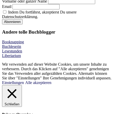
Vorname oder ganzer Name
Email
Indem Du fortfährst, akzeptierst Du unsere
Datenschutzerklärung.
Andere tolle Buchblogger
Booknapping
Buchleserin
Lesestunden
Liberiarium
Wir verwenden auf dieser Website Cookies, um unsere Inhalte zu
verbessern. Durch das Klicken auf "Alle akzeptieren" genehmigen
Sie das Verwenden aller aufgezählten Cookies. Alternativ können
Sie über "Einstellungen" Ihre Genehmigungen individuell anpassen.
Einstellungen
Alle akzeptieren
Schließen