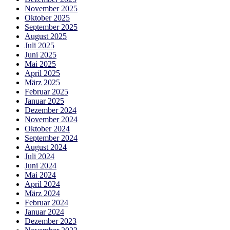
November 2025
Oktober 2025
September 2025
August 2025
Juli 2025
Juni 2025
Mai 2025
April 2025
März 2025
Februar 2025
Januar 2025
Dezember 2024
November 2024
Oktober 2024
September 2024
August 2024
Juli 2024
Juni 2024
Mai 2024
April 2024
März 2024
Februar 2024
Januar 2024
Dezember 2023