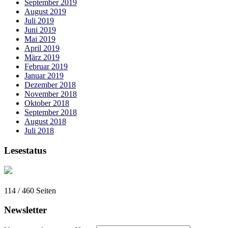
September 2019
August 2019
Juli 2019
Juni 2019
Mai 2019
April 2019
März 2019
Februar 2019
Januar 2019
Dezember 2018
November 2018
Oktober 2018
September 2018
August 2018
Juli 2018
Lesestatus
114 / 460
Seiten
Newsletter