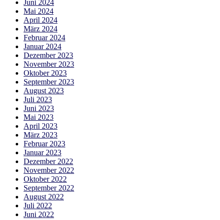
Juni 2024
Mai 2024
April 2024
März 2024
Februar 2024
Januar 2024
Dezember 2023
November 2023
Oktober 2023
September 2023
August 2023
Juli 2023
Juni 2023
Mai 2023
April 2023
März 2023
Februar 2023
Januar 2023
Dezember 2022
November 2022
Oktober 2022
September 2022
August 2022
Juli 2022
Juni 2022