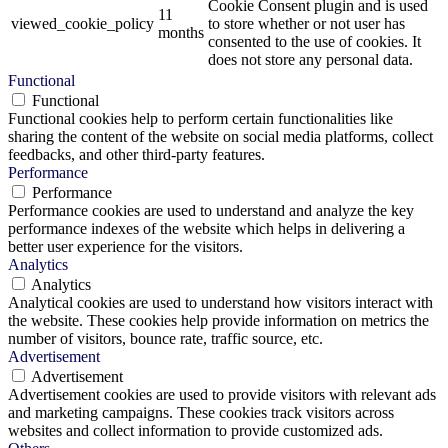
Cookie Consent plugin and is used
11
viewed_cookie_policy
to store whether or not user has
months
consented to the use of cookies. It
does not store any personal data.
Functional
Functional
Functional cookies help to perform certain functionalities like
sharing the content of the website on social media platforms, collect
feedbacks, and other third-party features.
Performance
Performance
Performance cookies are used to understand and analyze the key
performance indexes of the website which helps in delivering a
better user experience for the visitors.
Analytics
Analytics
Analytical cookies are used to understand how visitors interact with
the website. These cookies help provide information on metrics the
number of visitors, bounce rate, traffic source, etc.
Advertisement
Advertisement
Advertisement cookies are used to provide visitors with relevant ads
and marketing campaigns. These cookies track visitors across
websites and collect information to provide customized ads.