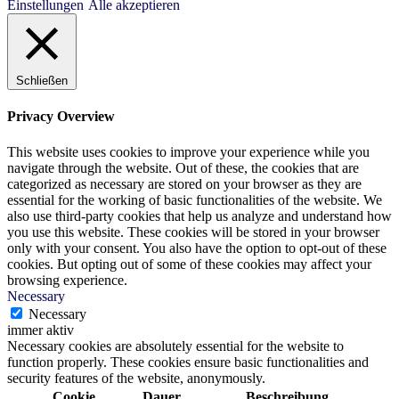
Einstellungen
Alle akzeptieren
Schließen
Privacy Overview
This website uses cookies to improve your experience while you
navigate through the website. Out of these, the cookies that are
categorized as necessary are stored on your browser as they are
essential for the working of basic functionalities of the website. We
also use third-party cookies that help us analyze and understand how
you use this website. These cookies will be stored in your browser
only with your consent. You also have the option to opt-out of these
cookies. But opting out of some of these cookies may affect your
browsing experience.
Necessary
Necessary
immer aktiv
Necessary cookies are absolutely essential for the website to
function properly. These cookies ensure basic functionalities and
security features of the website, anonymously.
Cookie
Dauer
Beschreibung