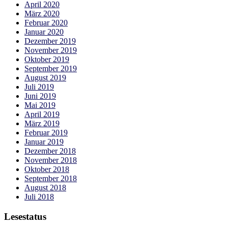
April 2020
März 2020
Februar 2020
Januar 2020
Dezember 2019
November 2019
Oktober 2019
September 2019
August 2019
Juli 2019
Juni 2019
Mai 2019
April 2019
März 2019
Februar 2019
Januar 2019
Dezember 2018
November 2018
Oktober 2018
September 2018
August 2018
Juli 2018
Lesestatus