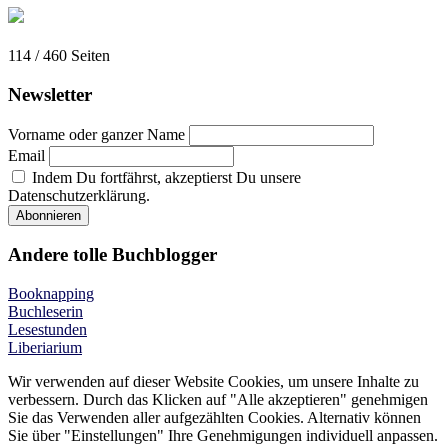
114 / 460
Seiten
Newsletter
Vorname oder ganzer Name
Email
Indem Du fortfährst, akzeptierst Du unsere
Datenschutzerklärung.
Andere tolle Buchblogger
Booknapping
Buchleserin
Lesestunden
Liberiarium
Wir verwenden auf dieser Website Cookies, um unsere Inhalte zu
verbessern. Durch das Klicken auf "Alle akzeptieren" genehmigen
Sie das Verwenden aller aufgezählten Cookies. Alternativ können
Sie über "Einstellungen" Ihre Genehmigungen individuell anpassen.