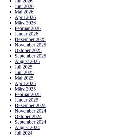
Juli 2026
Juni 2026
Mai 2026
April 2026
März 2026
Februar 2026
Januar 2026
Dezember 2025
November 2025
Oktober 2025
September 2025
August 2025
Juli 2025
Juni 2025
Mai 2025
April 2025
März 2025
Februar 2025
Januar 2025
Dezember 2024
November 2024
Oktober 2024
September 2024
August 2024
Juli 2024