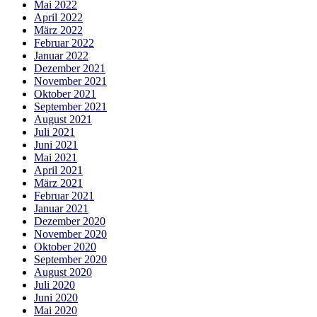
Mai 2022
April 2022
März 2022
Februar 2022
Januar 2022
Dezember 2021
November 2021
Oktober 2021
September 2021
August 2021
Juli 2021
Juni 2021
Mai 2021
April 2021
März 2021
Februar 2021
Januar 2021
Dezember 2020
November 2020
Oktober 2020
September 2020
August 2020
Juli 2020
Juni 2020
Mai 2020