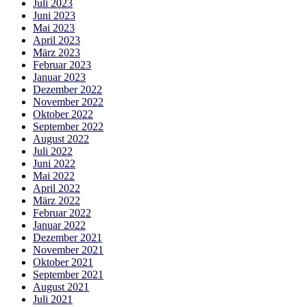
Juli 2023
Juni 2023
Mai 2023
April 2023
März 2023
Februar 2023
Januar 2023
Dezember 2022
November 2022
Oktober 2022
September 2022
August 2022
Juli 2022
Juni 2022
Mai 2022
April 2022
März 2022
Februar 2022
Januar 2022
Dezember 2021
November 2021
Oktober 2021
September 2021
August 2021
Juli 2021