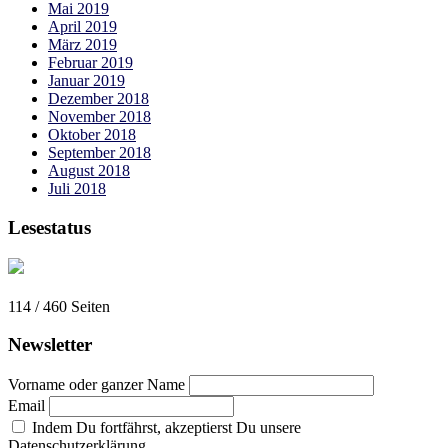
Mai 2019
April 2019
März 2019
Februar 2019
Januar 2019
Dezember 2018
November 2018
Oktober 2018
September 2018
August 2018
Juli 2018
Lesestatus
114 / 460
Seiten
Newsletter
Vorname oder ganzer Name
Email
Indem Du fortfährst, akzeptierst Du unsere
Datenschutzerklärung.