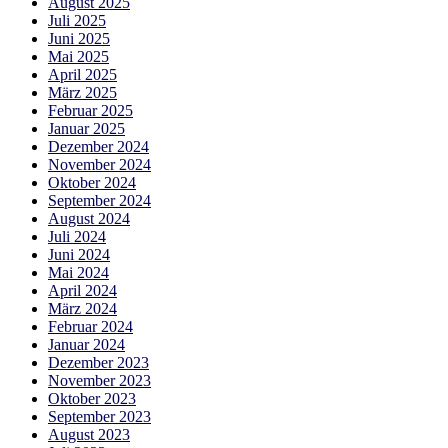
August 2025
Juli 2025
Juni 2025
Mai 2025
April 2025
März 2025
Februar 2025
Januar 2025
Dezember 2024
November 2024
Oktober 2024
September 2024
August 2024
Juli 2024
Juni 2024
Mai 2024
April 2024
März 2024
Februar 2024
Januar 2024
Dezember 2023
November 2023
Oktober 2023
September 2023
August 2023