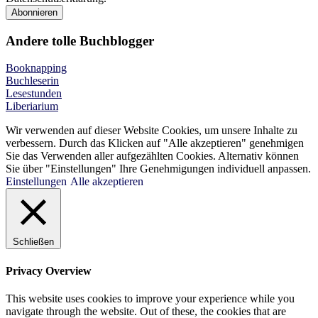
Andere tolle Buchblogger
Booknapping
Buchleserin
Lesestunden
Liberiarium
Wir verwenden auf dieser Website Cookies, um unsere Inhalte zu
verbessern. Durch das Klicken auf "Alle akzeptieren" genehmigen
Sie das Verwenden aller aufgezählten Cookies. Alternativ können
Sie über "Einstellungen" Ihre Genehmigungen individuell anpassen.
Einstellungen
Alle akzeptieren
Schließen
Privacy Overview
This website uses cookies to improve your experience while you
navigate through the website. Out of these, the cookies that are