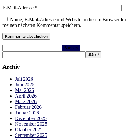
E-Mail-Adresse
*
Name, E-Mail-Adresse und Website in diesem Browser für
meinen nächsten Kommentar speichern.
Suchen
nach:
Archiv
Juli 2026
Juni 2026
Mai 2026
April 2026
März 2026
Februar 2026
Januar 2026
Dezember 2025
November 2025
Oktober 2025
September 2025