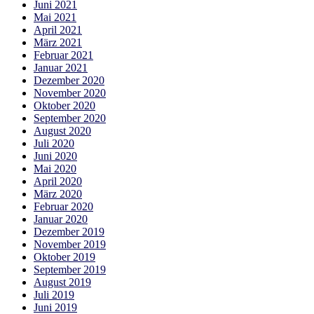
Juni 2021
Mai 2021
April 2021
März 2021
Februar 2021
Januar 2021
Dezember 2020
November 2020
Oktober 2020
September 2020
August 2020
Juli 2020
Juni 2020
Mai 2020
April 2020
März 2020
Februar 2020
Januar 2020
Dezember 2019
November 2019
Oktober 2019
September 2019
August 2019
Juli 2019
Juni 2019