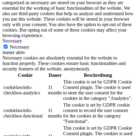
categorized as necessary are stored on your browser as they are
essential for the working of basic functionalities of the website. We
also use third-party cookies that help us analyze and understand how
you use this website. These cookies will be stored in your browser
only with your consent. You also have the option to opt-out of these
cookies. But opting out of some of these cookies may affect your
browsing experience.
Necessary
Necessary
immer aktiv
Necessary cookies are absolutely essential for the website to
function properly. These cookies ensure basic functionalities and
security features of the website, anonymously.
Cookie
Dauer
Beschreibung
This cookie is set by GDPR Cookie
cookielawinfo-
11
Consent plugin. The cookie is used
checkbox-analytics
months
to store the user consent for the
cookies in the category "Analytics".
The cookie is set by GDPR cookie
cookielawinfo-
11
consent to record the user consent
checkbox-functional
months
for the cookies in the category
"Functional".
This cookie is set by GDPR Cookie
Consent plugin. The cookies is used