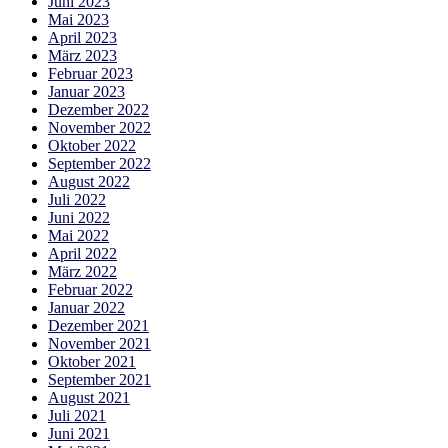
Juni 2023
Mai 2023
April 2023
März 2023
Februar 2023
Januar 2023
Dezember 2022
November 2022
Oktober 2022
September 2022
August 2022
Juli 2022
Juni 2022
Mai 2022
April 2022
März 2022
Februar 2022
Januar 2022
Dezember 2021
November 2021
Oktober 2021
September 2021
August 2021
Juli 2021
Juni 2021