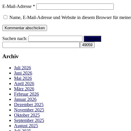
E-Mail-Adresse
*
Name, E-Mail-Adresse und Website in diesem Browser für meine
Suchen nach:
Archiv
Juli 2026
Juni 2026
Mai 2026
April 2026
März 2026
Februar 2026
Januar 2026
Dezember 2025
November 2025
Oktober 2025
September 2025
August 2025
Juli 2025