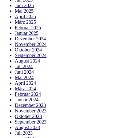
Juni 2025
Mai 2025
April 2025
März 2025
Februar 2025
Januar 2025
Dezember 2024
November 2024
Oktober 2024
September 2024
August 2024
Juli 2024
Juni 2024
Mai 2024
April 2024
März 2024
Februar 2024
Januar 2024
Dezember 2023
November 2023
Oktober 2023
September 2023
August 2023
Juli 2023