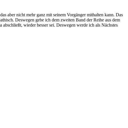
 das aber nicht mehr ganz mit seinem Vorgänger mithalten kann. Das
nsympathisch. Deswegen gebe ich dem zweiten Band der Reihe aus dem
a abschließt, wieder besser sei. Deswegen werde ich als Nächstes