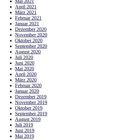
Mai 2021
April 2021
März 2021
Februar 2021
Januar 2021
Dezember 2020
November 2020
Oktober 2020
September 2020
August 2020
Juli 2020
Juni 2020
Mai 2020
April 2020
März 2020
Februar 2020
Januar 2020
Dezember 2019
November 2019
Oktober 2019
September 2019
August 2019
Juli 2019
Juni 2019
Mai 2019