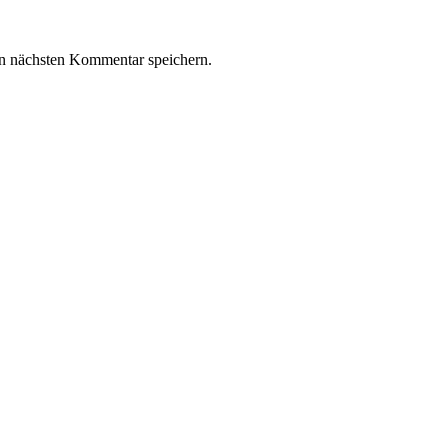
n nächsten Kommentar speichern.