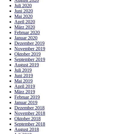
August 2020
Juli 2020
Juni 2020
Mai 2020
April 2020
März 2020
Februar 2020
Januar 2020
Dezember 2019
November 2019
Oktober 2019
September 2019
August 2019
Juli 2019
Juni 2019
Mai 2019
April 2019
März 2019
Februar 2019
Januar 2019
Dezember 2018
November 2018
Oktober 2018
September 2018
August 2018