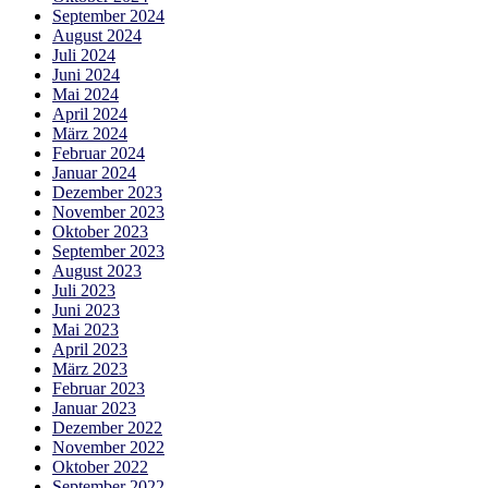
September 2024
August 2024
Juli 2024
Juni 2024
Mai 2024
April 2024
März 2024
Februar 2024
Januar 2024
Dezember 2023
November 2023
Oktober 2023
September 2023
August 2023
Juli 2023
Juni 2023
Mai 2023
April 2023
März 2023
Februar 2023
Januar 2023
Dezember 2022
November 2022
Oktober 2022
September 2022