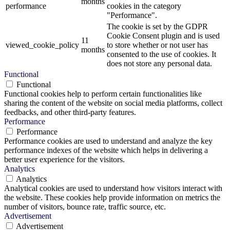
months
performance
cookies in the category
"Performance".
The cookie is set by the GDPR
Cookie Consent plugin and is used
11
viewed_cookie_policy
to store whether or not user has
months
consented to the use of cookies. It
does not store any personal data.
Functional
Functional
Functional cookies help to perform certain functionalities like
sharing the content of the website on social media platforms, collect
feedbacks, and other third-party features.
Performance
Performance
Performance cookies are used to understand and analyze the key
performance indexes of the website which helps in delivering a
better user experience for the visitors.
Analytics
Analytics
Analytical cookies are used to understand how visitors interact with
the website. These cookies help provide information on metrics the
number of visitors, bounce rate, traffic source, etc.
Advertisement
Advertisement