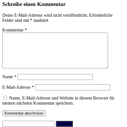
Schreibe einen Kommentar
Deine E-Mail-Adresse wird nicht veröffentlicht.
Erforderliche
Felder sind mit
*
markiert
Kommentar
*
Name
*
E-Mail-Adresse
*
Name, E-Mail-Adresse und Website in diesem Browser für
meinen nächsten Kommentar speichern.
Suchen