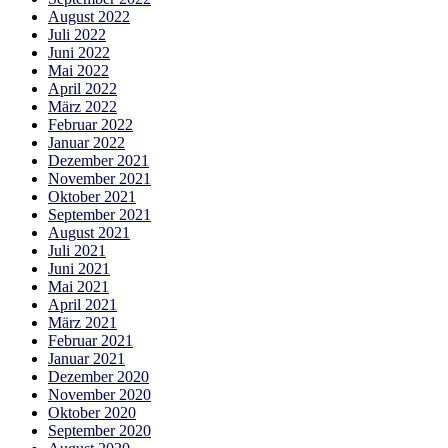
August 2022
Juli 2022
Juni 2022
Mai 2022
April 2022
März 2022
Februar 2022
Januar 2022
Dezember 2021
November 2021
Oktober 2021
September 2021
August 2021
Juli 2021
Juni 2021
Mai 2021
April 2021
März 2021
Februar 2021
Januar 2021
Dezember 2020
November 2020
Oktober 2020
September 2020