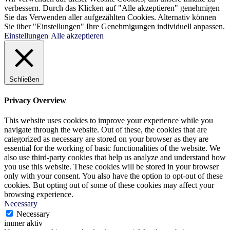
verbessern. Durch das Klicken auf "Alle akzeptieren" genehmigen
Sie das Verwenden aller aufgezählten Cookies. Alternativ können
Sie über "Einstellungen" Ihre Genehmigungen individuell anpassen.
Einstellungen
Alle akzeptieren
Schließen
Privacy Overview
This website uses cookies to improve your experience while you
navigate through the website. Out of these, the cookies that are
categorized as necessary are stored on your browser as they are
essential for the working of basic functionalities of the website. We
also use third-party cookies that help us analyze and understand how
you use this website. These cookies will be stored in your browser
only with your consent. You also have the option to opt-out of these
cookies. But opting out of some of these cookies may affect your
browsing experience.
Necessary
Necessary
immer aktiv