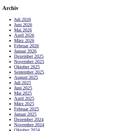
nach:
Archiv
Juli 2026
Juni 2026
Mai 2026
April 2026
März 2026
Februar 2026
Januar 2026
Dezember 2025
November 2025
Oktober 2025
September 2025
August 2025
Juli 2025
Juni 2025
Mai 2025
April 2025
März 2025
Februar 2025
Januar 2025
Dezember 2024
November 2024
Oktober 2024