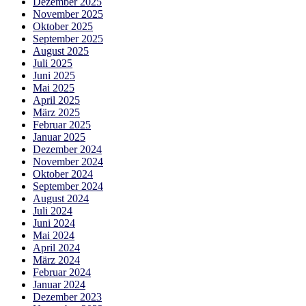
Dezember 2025
November 2025
Oktober 2025
September 2025
August 2025
Juli 2025
Juni 2025
Mai 2025
April 2025
März 2025
Februar 2025
Januar 2025
Dezember 2024
November 2024
Oktober 2024
September 2024
August 2024
Juli 2024
Juni 2024
Mai 2024
April 2024
März 2024
Februar 2024
Januar 2024
Dezember 2023