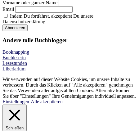
Vorname oder ganzer Name
Email
Indem Du fortfährst, akzeptierst Du unsere
Datenschutzerklärung.
Andere tolle Buchblogger
Booknapping
Buchleserin
Lesestunden
Liberiarium
Wir verwenden auf dieser Website Cookies, um unsere Inhalte zu
verbessern. Durch das Klicken auf "Alle akzeptieren" genehmigen
Sie das Verwenden aller aufgezählten Cookies. Alternativ können
Sie über "Einstellungen" Ihre Genehmigungen individuell anpassen.
Einstellungen
Alle akzeptieren
Schließen