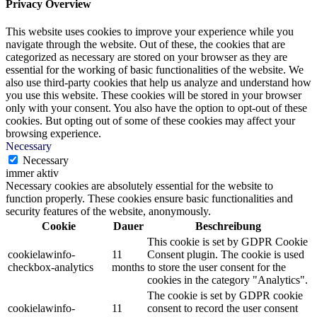
Privacy Overview
This website uses cookies to improve your experience while you
navigate through the website. Out of these, the cookies that are
categorized as necessary are stored on your browser as they are
essential for the working of basic functionalities of the website. We
also use third-party cookies that help us analyze and understand how
you use this website. These cookies will be stored in your browser
only with your consent. You also have the option to opt-out of these
cookies. But opting out of some of these cookies may affect your
browsing experience.
Necessary
Necessary
immer aktiv
Necessary cookies are absolutely essential for the website to
function properly. These cookies ensure basic functionalities and
security features of the website, anonymously.
Cookie
Dauer
Beschreibung
This cookie is set by GDPR Cookie
cookielawinfo-
11
Consent plugin. The cookie is used
checkbox-analytics
months
to store the user consent for the
cookies in the category "Analytics".
The cookie is set by GDPR cookie
cookielawinfo-
11
consent to record the user consent