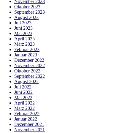
November 2023
Oktober 2023
September 2023
August 2023
Juli 2023
Juni 2023
Mai 2023
April 2023
März 2023
Februar 2023
Januar 2023
Dezember 2022
November 2022
Oktober 2022
September 2022
August 2022
Juli 2022
Juni 2022
Mai 2022
April 2022
März 2022
Februar 2022
Januar 2022
Dezember 2021
November 2021