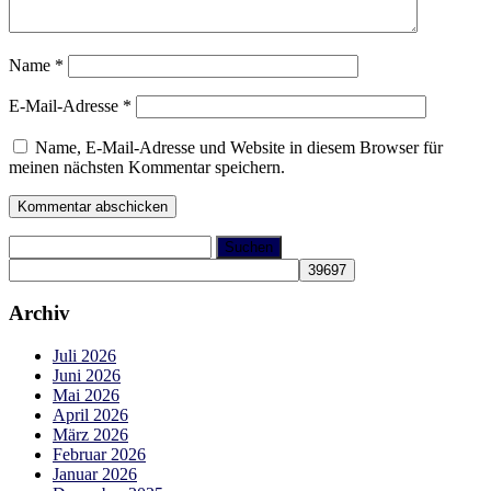
Name
*
E-Mail-Adresse
*
Name, E-Mail-Adresse und Website in diesem Browser für
meinen nächsten Kommentar speichern.
Suchen
nach:
Archiv
Juli 2026
Juni 2026
Mai 2026
April 2026
März 2026
Februar 2026
Januar 2026