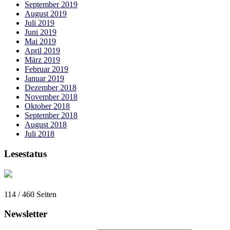
September 2019
August 2019
Juli 2019
Juni 2019
Mai 2019
April 2019
März 2019
Februar 2019
Januar 2019
Dezember 2018
November 2018
Oktober 2018
September 2018
August 2018
Juli 2018
Lesestatus
114 / 460
Seiten
Newsletter