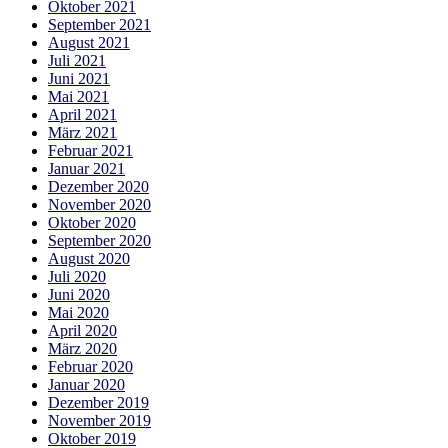
Oktober 2021
September 2021
August 2021
Juli 2021
Juni 2021
Mai 2021
April 2021
März 2021
Februar 2021
Januar 2021
Dezember 2020
November 2020
Oktober 2020
September 2020
August 2020
Juli 2020
Juni 2020
Mai 2020
April 2020
März 2020
Februar 2020
Januar 2020
Dezember 2019
November 2019
Oktober 2019