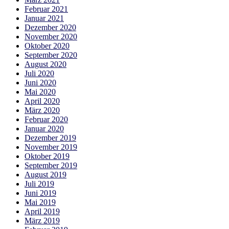
Februar 2021
Januar 2021
Dezember 2020
November 2020
Oktober 2020
September 2020
August 2020
Juli 2020
Juni 2020
Mai 2020
April 2020
März 2020
Februar 2020
Januar 2020
Dezember 2019
November 2019
Oktober 2019
September 2019
August 2019
Juli 2019
Juni 2019
Mai 2019
April 2019
März 2019