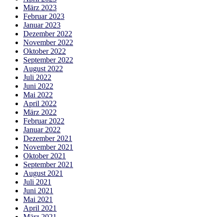
März 2023
Februar 2023
Januar 2023
Dezember 2022
November 2022
Oktober 2022
September 2022
August 2022
Juli 2022
Juni 2022
Mai 2022
April 2022
März 2022
Februar 2022
Januar 2022
Dezember 2021
November 2021
Oktober 2021
September 2021
August 2021
Juli 2021
Juni 2021
Mai 2021
April 2021
März 2021