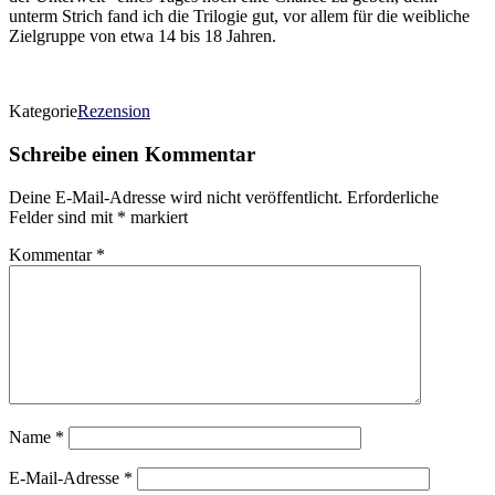
unterm Strich fand ich die Trilogie gut, vor allem für die weibliche
Zielgruppe von etwa 14 bis 18 Jahren.
Kategorie
Rezension
Schreibe einen Kommentar
Deine E-Mail-Adresse wird nicht veröffentlicht.
Erforderliche
Felder sind mit
*
markiert
Kommentar
*
Name
*
E-Mail-Adresse
*