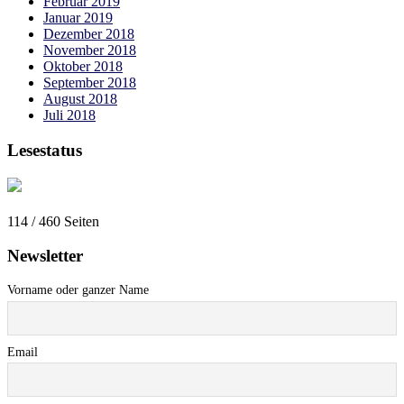
Februar 2019
Januar 2019
Dezember 2018
November 2018
Oktober 2018
September 2018
August 2018
Juli 2018
Lesestatus
114 / 460
Seiten
Newsletter
Vorname oder ganzer Name
Email