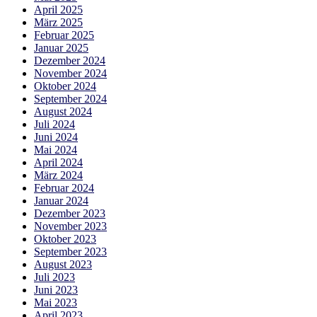
April 2025
März 2025
Februar 2025
Januar 2025
Dezember 2024
November 2024
Oktober 2024
September 2024
August 2024
Juli 2024
Juni 2024
Mai 2024
April 2024
März 2024
Februar 2024
Januar 2024
Dezember 2023
November 2023
Oktober 2023
September 2023
August 2023
Juli 2023
Juni 2023
Mai 2023
April 2023