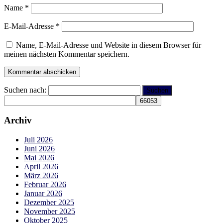
Name
*
E-Mail-Adresse
*
Name, E-Mail-Adresse und Website in diesem Browser für
meinen nächsten Kommentar speichern.
Suchen nach:
Archiv
Juli 2026
Juni 2026
Mai 2026
April 2026
März 2026
Februar 2026
Januar 2026
Dezember 2025
November 2025
Oktober 2025