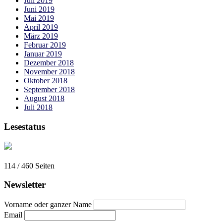
Juli 2019
Juni 2019
Mai 2019
April 2019
März 2019
Februar 2019
Januar 2019
Dezember 2018
November 2018
Oktober 2018
September 2018
August 2018
Juli 2018
Lesestatus
114 / 460
Seiten
Newsletter
Vorname oder ganzer Name
Email