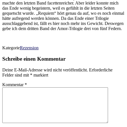
machte den letzten Band facettenreicher. Aber leider konnte mich
das Ende wenig begeistern, weil es gefühlt in die letzten Seiten
gequetscht wurde. „Requiem“ hört genau da auf, wo es noch einmal
hätte aufregend werden können. Da das Ende einer Trilogie
ausschlaggebend ist, fällt es hier noch mehr ins Gewicht. Deswegen
gebe ich dem dritten Band der Amor-Trilogie drei von fünf Federn.
Kategorie
Rezension
Schreibe einen Kommentar
Deine E-Mail-Adresse wird nicht veröffentlicht.
Erforderliche
Felder sind mit
*
markiert
Kommentar
*