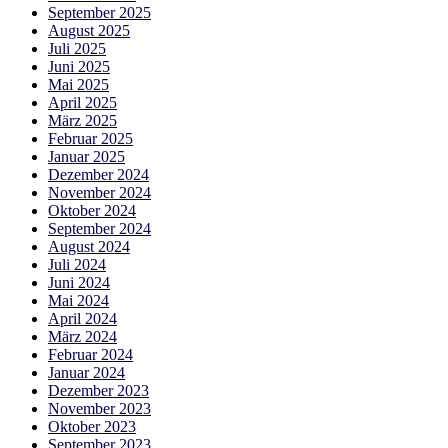
September 2025
August 2025
Juli 2025
Juni 2025
Mai 2025
April 2025
März 2025
Februar 2025
Januar 2025
Dezember 2024
November 2024
Oktober 2024
September 2024
August 2024
Juli 2024
Juni 2024
Mai 2024
April 2024
März 2024
Februar 2024
Januar 2024
Dezember 2023
November 2023
Oktober 2023
September 2023