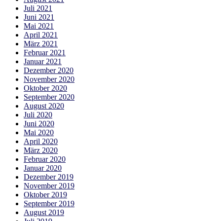
Juli 2021
Juni 2021
Mai 2021
April 2021
März 2021
Februar 2021
Januar 2021
Dezember 2020
November 2020
Oktober 2020
September 2020
August 2020
Juli 2020
Juni 2020
Mai 2020
April 2020
März 2020
Februar 2020
Januar 2020
Dezember 2019
November 2019
Oktober 2019
September 2019
August 2019