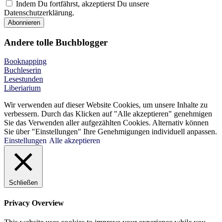
Indem Du fortfährst, akzeptierst Du unsere
Datenschutzerklärung.
Andere tolle Buchblogger
Booknapping
Buchleserin
Lesestunden
Liberiarium
Wir verwenden auf dieser Website Cookies, um unsere Inhalte zu
verbessern. Durch das Klicken auf "Alle akzeptieren" genehmigen
Sie das Verwenden aller aufgezählten Cookies. Alternativ können
Sie über "Einstellungen" Ihre Genehmigungen individuell anpassen.
Einstellungen
Alle akzeptieren
Schließen
Privacy Overview