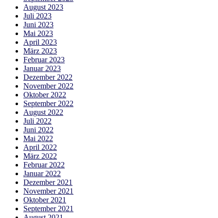
August 2023
Juli 2023
Juni 2023
Mai 2023
April 2023
März 2023
Februar 2023
Januar 2023
Dezember 2022
November 2022
Oktober 2022
September 2022
August 2022
Juli 2022
Juni 2022
Mai 2022
April 2022
März 2022
Februar 2022
Januar 2022
Dezember 2021
November 2021
Oktober 2021
September 2021
August 2021