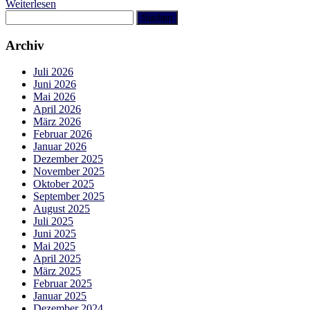
Weiterlesen
Suchen
nach:
Archiv
Juli 2026
Juni 2026
Mai 2026
April 2026
März 2026
Februar 2026
Januar 2026
Dezember 2025
November 2025
Oktober 2025
September 2025
August 2025
Juli 2025
Juni 2025
Mai 2025
April 2025
März 2025
Februar 2025
Januar 2025
Dezember 2024