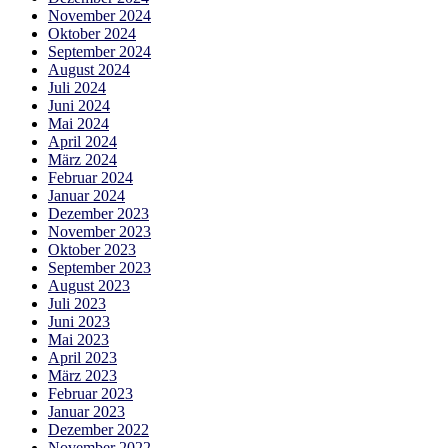
November 2024
Oktober 2024
September 2024
August 2024
Juli 2024
Juni 2024
Mai 2024
April 2024
März 2024
Februar 2024
Januar 2024
Dezember 2023
November 2023
Oktober 2023
September 2023
August 2023
Juli 2023
Juni 2023
Mai 2023
April 2023
März 2023
Februar 2023
Januar 2023
Dezember 2022
November 2022