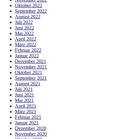
Oktober 2022
September 2022
August 2022
Juli 2022
Juni 2022
Mai 2022
April 2022
März 2022
Februar 2022
Januar 2022
Dezember 2021
November 2021
Oktober 2021
September 2021
August 2021
Juli 2021
Juni 2021
Mai 2021
April 2021
März 2021
Februar 2021
Januar 2021
Dezember 2020
November 2020