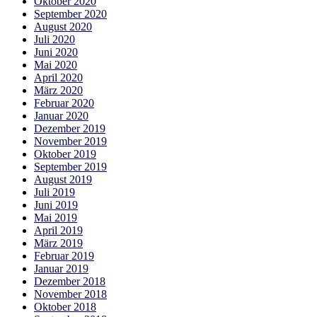
Oktober 2020
September 2020
August 2020
Juli 2020
Juni 2020
Mai 2020
April 2020
März 2020
Februar 2020
Januar 2020
Dezember 2019
November 2019
Oktober 2019
September 2019
August 2019
Juli 2019
Juni 2019
Mai 2019
April 2019
März 2019
Februar 2019
Januar 2019
Dezember 2018
November 2018
Oktober 2018