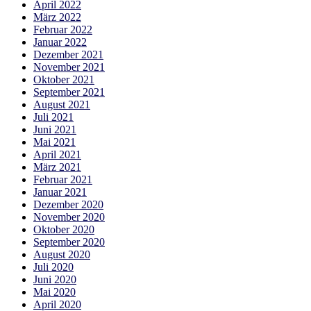
April 2022
März 2022
Februar 2022
Januar 2022
Dezember 2021
November 2021
Oktober 2021
September 2021
August 2021
Juli 2021
Juni 2021
Mai 2021
April 2021
März 2021
Februar 2021
Januar 2021
Dezember 2020
November 2020
Oktober 2020
September 2020
August 2020
Juli 2020
Juni 2020
Mai 2020
April 2020