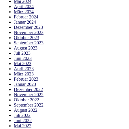
Mai 2024
April 2024
März 2024
Februar 2024
Januar 2024
Dezember 2023
November 2023
Oktober 2023
September 2023
August 2023
Juli 2023
Juni 2023
Mai 2023
April 2023
März 2023
Februar 2023
Januar 2023
Dezember 2022
November 2022
Oktober 2022
September 2022
August 2022
Juli 2022
Juni 2022
Mai 2022