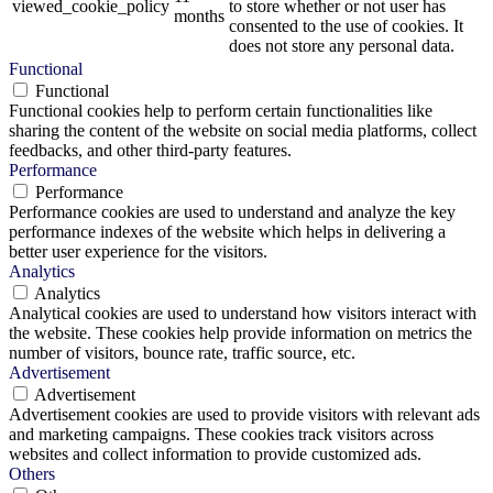
viewed_cookie_policy
to store whether or not user has
months
consented to the use of cookies. It
does not store any personal data.
Functional
Functional
Functional cookies help to perform certain functionalities like
sharing the content of the website on social media platforms, collect
feedbacks, and other third-party features.
Performance
Performance
Performance cookies are used to understand and analyze the key
performance indexes of the website which helps in delivering a
better user experience for the visitors.
Analytics
Analytics
Analytical cookies are used to understand how visitors interact with
the website. These cookies help provide information on metrics the
number of visitors, bounce rate, traffic source, etc.
Advertisement
Advertisement
Advertisement cookies are used to provide visitors with relevant ads
and marketing campaigns. These cookies track visitors across
websites and collect information to provide customized ads.
Others