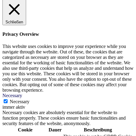
Schließen
Privacy Overview
This website uses cookies to improve your experience while you
navigate through the website. Out of these, the cookies that are
categorized as necessary are stored on your browser as they are
essential for the working of basic functionalities of the website. We
also use third-party cookies that help us analyze and understand how
you use this website. These cookies will be stored in your browser
only with your consent. You also have the option to opt-out of these
cookies. But opting out of some of these cookies may affect your
browsing experience.
Necessary
Necessary
immer aktiv
Necessary cookies are absolutely essential for the website to
function properly. These cookies ensure basic functionalities and
security features of the website, anonymously.
Cookie
Dauer
Beschreibung