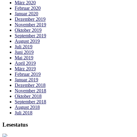
März 2020
Februar 2020
Januar 2020
Dezember 2019
November 2019
Oktober 2019
September 2019
August 2019
Juli 2019
Juni 2019
Mai 2019
April 2019
März 2019
Februar 2019
Januar 2019
Dezember 2018
November 2018
Oktober 2018
September 2018
August 2018
Juli 2018
Lesestatus