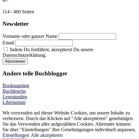
114 / 460
Seiten
Newsletter
Vorname oder ganzer Name
Email
Indem Du fortfährst, akzeptierst Du unsere
Datenschutzerklärung.
Andere tolle Buchblogger
Booknapping
Buchleserin
Lesestunden
Liberiarium
Wir verwenden auf dieser Website Cookies, um unsere Inhalte zu
verbessern. Durch das Klicken auf "Alle akzeptieren" genehmigen
Sie das Verwenden aller aufgezählten Cookies. Alternativ können
Sie über "Einstellungen" Ihre Genehmigungen individuell anpassen.
Einstellungen
Alle akzeptieren