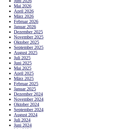
Juni 2026
Mai 2026
April 2026
März 2026
Februar 2026
Januar 2026
Dezember 2025
November 2025
Oktober 2025
September 2025
August 2025
Juli 2025
Juni 2025
Mai 2025
April 2025
März 2025
Februar 2025
Januar 2025
Dezember 2024
November 2024
Oktober 2024
September 2024
August 2024
Juli 2024
Juni 2024