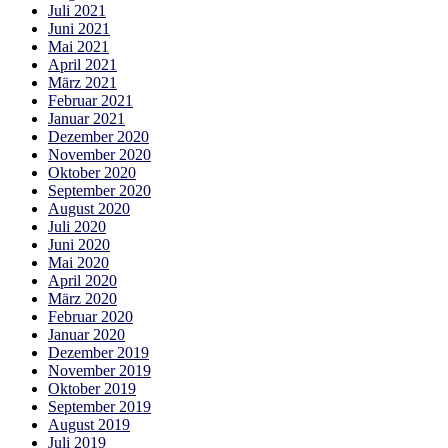
Juli 2021
Juni 2021
Mai 2021
April 2021
März 2021
Februar 2021
Januar 2021
Dezember 2020
November 2020
Oktober 2020
September 2020
August 2020
Juli 2020
Juni 2020
Mai 2020
April 2020
März 2020
Februar 2020
Januar 2020
Dezember 2019
November 2019
Oktober 2019
September 2019
August 2019
Juli 2019